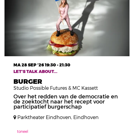
MA 28 SEP ’26
19:30 - 21:30
LET'S TALK ABOUT...
BURGER
Studio Possible Futures & MC Kassett
Over het redden van de democratie en
de zoektocht naar het recept voor
participatief burgerschap
Parktheater Eindhoven, Eindhoven
toneel