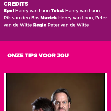
CREDITS
Spel
Henry van Loon
Tekst
Henry van Loon,
Rik van den Bos
Muziek
Henry van Loon, Peter
van de Witte
Regie
Peter van de Witte
ONZE TIPS VOOR JOU
Overslaan