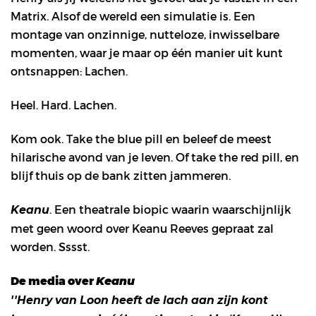
Matrix. Alsof de wereld een simulatie is. Een
montage van onzinnige, nutteloze, inwisselbare
momenten, waar je maar op één manier uit kunt
ontsnappen: Lachen.
Heel. Hard. Lachen.
Kom ook. Take the blue pill en beleef de meest
hilarische avond van je leven. Of take the red pill, en
blijf thuis op de bank zitten jammeren.
. Een theatrale biopic waarin waarschijnlijk
Keanu
met geen woord over Keanu Reeves gepraat zal
worden. Sssst.
De media over
Keanu
''Henry van Loon heeft de lach aan zijn kont