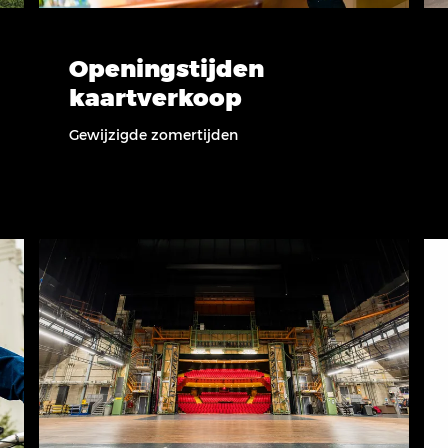
Openingstijden
kaartverkoop
Gewijzigde zomertijden