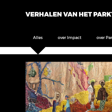
VERHALEN VAN HET PAR
Alles
over Impact
over Pa