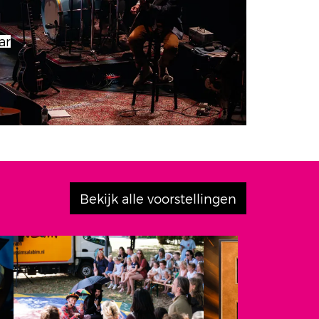
ar
Bekijk alle voorstellingen