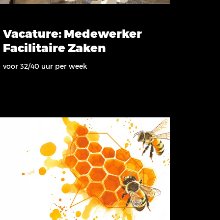
Vacature: Medewerker
Facilitaire Zaken
voor 32/40 uur per week