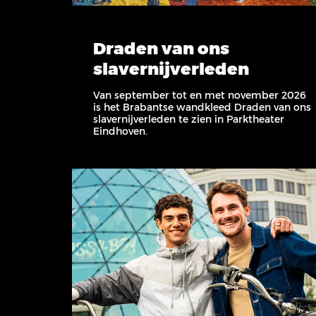
Draden van ons
slavernijverleden
Van september tot en met november 2026
is het Brabantse wandkleed Draden van ons
slavernijverleden te zien in Parktheater
Eindhoven.