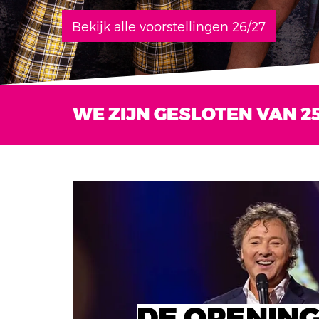
Bekijk alle voorstellingen 26/27
WE ZIJN GESLOTEN VAN 25
DE OPENING