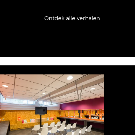
Ontdek alle verhalen