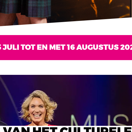
 JULI TOT EN MET 16 AUGUSTUS 20
 VAN HET CULTURELE