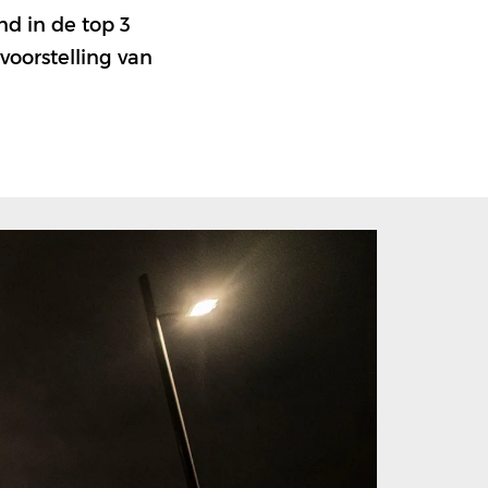
nd in de top 3
voorstelling van