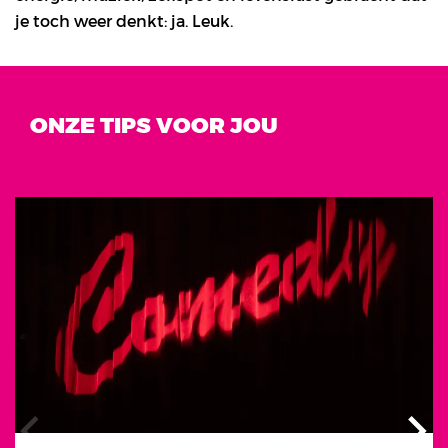
je toch weer denkt: ja. Leuk.
ONZE TIPS VOOR JOU
Overslaan