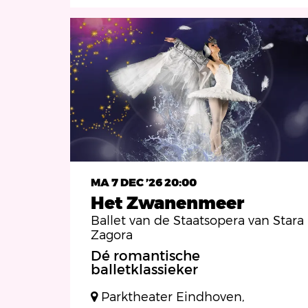
MA 7 DEC ’26
20:00
Het Zwanenmeer
Ballet van de Staatsopera van Stara
Zagora
Dé romantische
balletklassieker
Parktheater Eindhoven,