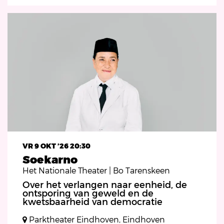
VR 9 OKT ’26
20:30
Soekarno
Het Nationale Theater | Bo Tarenskeen
Over het verlangen naar eenheid, de
ontsporing van geweld en de
kwetsbaarheid van democratie
Parktheater Eindhoven, Eindhoven