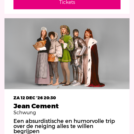
Tickets
ZA 12 DEC ’26
20:30
Jean Cement
Schwung
Een absurdistische en humorvolle trip
over de neiging alles te willen
begrijpen