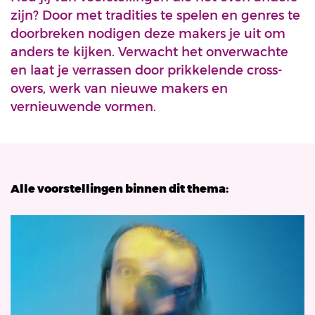
zijn? Door met tradities te spelen en genres te
doorbreken nodigen deze makers je uit om
anders te kijken. Verwacht het onverwachte
en laat je verrassen door prikkelende cross-
overs, werk van nieuwe makers en
vernieuwende vormen.
Alle voorstellingen binnen dit thema: