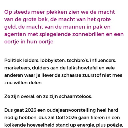
Op steeds meer plekken zien we de macht
van de grote bek, de macht van het grote
geld, de macht van de mannen in pak en
agenten met spiegelende zonnebrillen en een
oortje in hun oortje.
Politiek leiders, lobbyisten, techbro’s, influencers,
marketeers, duiders aan de talkshowtafel en vele
anderen waar je liever de schaarse zuurstof niet mee
zou willen delen.
Ze zijn overal, en ze zijn schaamteloos.
Dus gaat 2026 een oudejaarsvoorstelling heel hard
nodig hebben, dus zal Dolf 2026 gaan fileren in een
kolkende hoeveelheid stand up energie, plus poëzie,