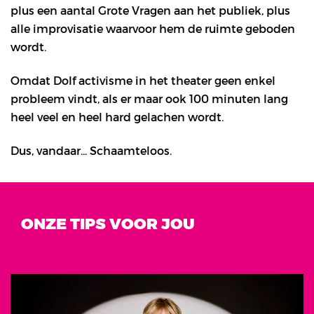
plus een aantal Grote Vragen aan het publiek, plus
alle improvisatie waarvoor hem de ruimte geboden
wordt.
Omdat Dolf activisme in het theater geen enkel
probleem vindt, als er maar ook 100 minuten lang
heel veel en heel hard gelachen wordt.
Dus, vandaar... Schaamteloos.
ONZE TIPS VOOR JOU
Overslaan