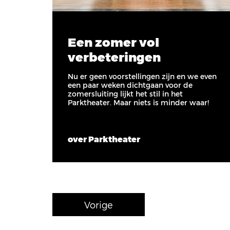
Een zomer vol
verbeteringen
Nu er geen voorstellingen zijn en we even
een paar weken dichtgaan voor de
zomersluiting lijkt het stil in het
Parktheater. Maar niets is minder waar!
over Parktheater
Vorige