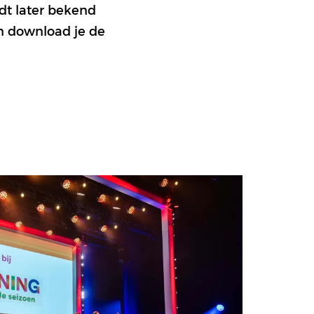
dt later bekend
en download je de