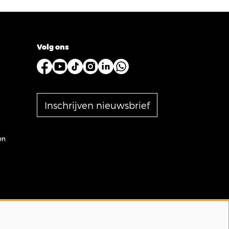
Volg ons
Inschrijven nieuwsbrief
en