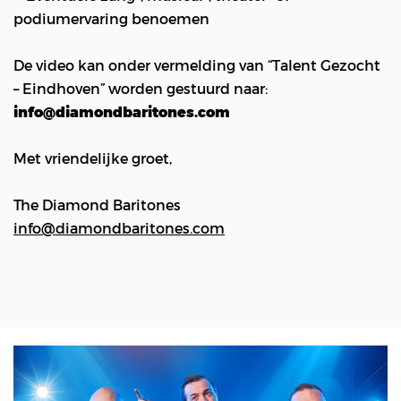
podiumervaring benoemen
De video kan onder vermelding van “Talent Gezocht
– Eindhoven” worden gestuurd naar:
info@diamondbaritones.com
Met vriendelijke groet,
The Diamond Baritones
info@diamondbaritones.com
Overslaan