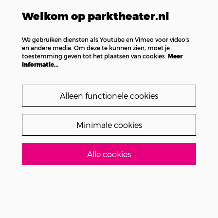
Welkom op parktheater.nl
We gebruiken diensten als Youtube en Vimeo voor video's
en andere media. Om deze te kunnen zien, moet je
toestemming geven tot het plaatsen van cookies.
Meer
informatie…
Alleen functionele cookies
Minimale cookies
Alle cookies