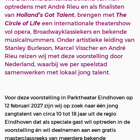
optredens met André Rieu en als finalisten
van
, brengen met
Holland’s Got Talent
The
een internationale theatershow
Circle of Life
vol opera, Broadwayklassiekers en bekende
musicalnummers. Onder artistieke leiding van
Stanley Burleson, Marcel Visscher en André
Rieu reizen wij met deze voorstelling door
Nederland, waarbij we per speelstad
samenwerken met lokaal jong talent.
Voor deze voorstelling in Parktheater Eindhoven op
12 februari 2027 zijn wij op zoek naar één jong
zangtalent van circa 10 tot 18 jaar uit de regio
Eindhoven dat als speciale gast wil optreden in de
voorstelling én wil deelnemen aan een gratis
masterclassreeks van meerdere bekende