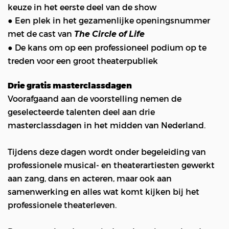
keuze in het eerste deel van de show
● Een plek in het gezamenlijke openingsnummer
met de cast van
The Circle of Life
● De kans om op een professioneel podium op te
treden voor een groot theaterpubliek
Drie gratis masterclassdagen
Voorafgaand aan de voorstelling nemen de
geselecteerde talenten deel aan drie
masterclassdagen in het midden van Nederland.
Tijdens deze dagen wordt onder begeleiding van
professionele musical- en theaterartiesten gewerkt
aan zang, dans en acteren, maar ook aan
samenwerking en alles wat komt kijken bij het
professionele theaterleven.