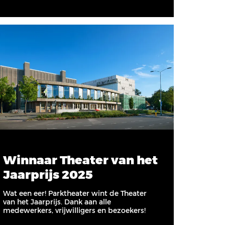
Winnaar Theater van het
Jaarprijs 2025
Wat een eer! Parktheater wint de Theater
van het Jaarprijs. Dank aan alle
medewerkers, vrijwilligers en bezoekers!