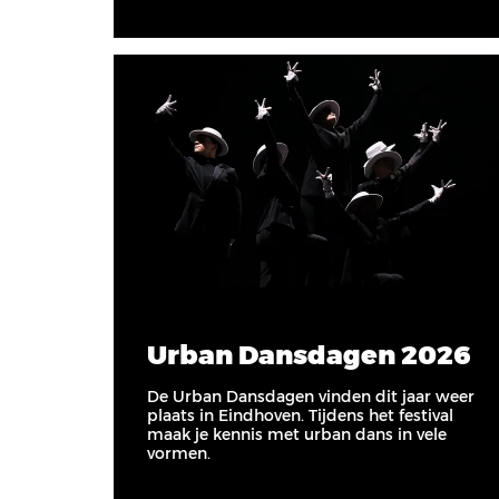
na:
Urban Dansdagen 2026
De Urban Dansdagen vinden dit jaar weer
plaats in Eindhoven. Tijdens het festival
maak je kennis met urban dans in vele
vormen.