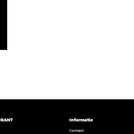
URANT
Informatie
Contact