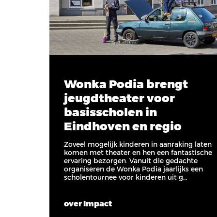
Wonka Podia brengt
jeugdtheater voor
basisscholen in
Eindhoven en regio
Zoveel mogelijk kinderen in aanraking laten
komen met theater en hen een fantastische
ervaring bezorgen. Vanuit die gedachte
organiseren de Wonka Podia jaarlijks een
scholentournee voor kinderen uit g…
over Impact