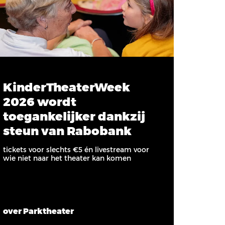
KinderTheaterWeek
2026 wordt
toegankelijker dankzij
steun van Rabobank
tickets voor slechts €5 én livestream voor
wie niet naar het theater kan komen
over Parktheater