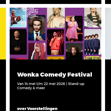
Wonka Comedy Festival
Van 14 mei t/m 22 mei 2026 | Stand-up
Comedy & meer
over Voorstellingen