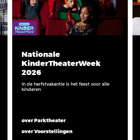
Nationale
KinderTheaterWeek
2026
In de herfstvakantie is het feest voor alle
kinderen
over Parktheater
over Voorstellingen