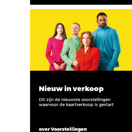
Nieuw in verkoop
Dit zijn de nieuwste voorstellingen
waarvoor de kaartverkoop is gestart
over Voorstellingen