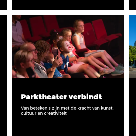
Parktheater verbindt
Van betekenis zijn met de kracht van kunst,
cultuur en creativiteit