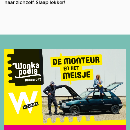
naar zichzelf. Slaap lekker!