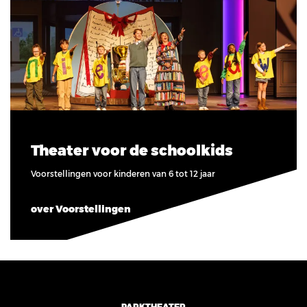
Theater voor de schoolkids
Voorstellingen voor kinderen van 6 tot 12 jaar
over Voorstellingen
PARKTHEATER