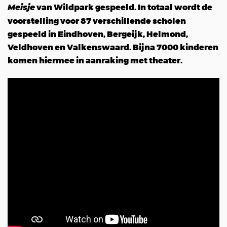
van Wildpark gespeeld. In totaal wordt de
Meisje
voorstelling voor 87 verschillende scholen
gespeeld in Eindhoven, Bergeijk, Helmond,
Veldhoven en Valkenswaard. Bijna 7000 kinderen
komen hiermee in aanraking met theater.