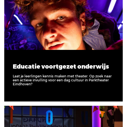
Educatie voortgezet onderwijs
Laat je leerlingen kennis maken met theater. Op zoek naar
een actieve invulling voor een dag cultuur in Parktheater
Eindhoven?