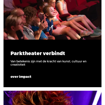
Parktheater verbindt
Van betekenis zijn met de kracht van kunst, cultuur en
creativiteit
over Impact