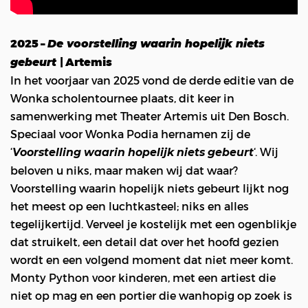
2025 –
De voorstelling waarin hopelijk niets
| Artemis
gebeurt
In het voorjaar van 2025 vond de derde editie van de
Wonka scholentournee plaats, dit keer in
samenwerking met Theater Artemis uit Den Bosch.
Speciaal voor Wonka Podia hernamen zij de
‘
‘. Wij
Voorstelling waarin hopelijk niets gebeurt
beloven u niks, maar maken wij dat waar?
Voorstelling waarin hopelijk niets gebeurt lijkt nog
het meest op een luchtkasteel; niks en alles
tegelijkertijd. Verveel je kostelijk met een ogenblikje
dat struikelt, een detail dat over het hoofd gezien
wordt en een volgend moment dat niet meer komt.
Monty Python voor kinderen, met een artiest die
niet op mag en een portier die wanhopig op zoek is