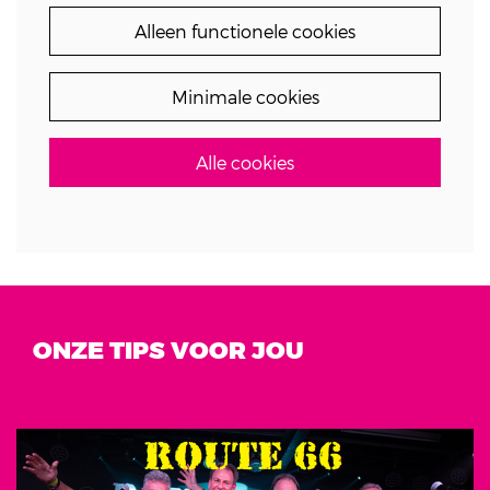
Alleen functionele cookies
Minimale cookies
Alle cookies
ONZE TIPS VOOR JOU
Overslaan