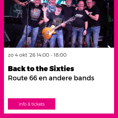
zo 4 okt ’26
14:00 - 18:00
Back to the Sixties
Route 66 en andere bands
info & tickets