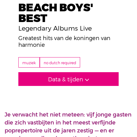
BEACH BOYS'
BEST
Legendary Albums Live
Greatest hits van de koningen van
harmonie
muziek
no dutch required
Data & tijden
Je verwacht het niet meteen: vijf jonge gasten
die zich vastbijten in het meest verfijnde
poprepertoire uit de jaren zestig — en er