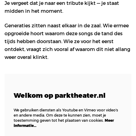
Je vergeet dat je naar een tribute kijkt — je staat
midden in het moment.
Generaties zitten naast elkaar in de zaal. Wie ermee
opgroeide hoort waarom deze songs de tand des
tijds hebben doorstaan. Wie ze voor het eerst
ontdekt, vraagt zich vooral af waarom dit niet allang
weer overal klinkt.
Welkom op parktheater.nl
We gebruiken diensten als Youtube en Vimeo voor video's
en andere media. Om deze te kunnen zien, moet je
toestemming geven tot het plaatsen van cookies.
Meer
informatie…