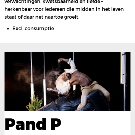
verwachtingen, kwetsbaarheid en liefde –
herkenbaar voor iedereen die midden in het leven
staat of daar net naartoe groeit.
Excl. consumptie
Pand P