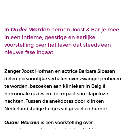
In
nemen Joost & Bar je mee
Ouder Worden
in een intieme, geestige en eerlijke
voorstelling over het leven dat steeds een
nieuwe fase ingaat.
Zanger Joost Hofman en actrice Barbara Sloesen
delen persoonlijke verhalen over zwanger proberen
te worden, bezoeken aan klinieken in België,
hormonale ruzies en de impact van slapeloze
nachten. Tussen de anekdotes door klinken
Nederlandstalige liedjes vol gevoel en humor.
is een voorstelling over
Ouder Worden