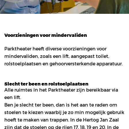
Voorzieningen voor mindervaliden
Parktheater heeft diverse voorzieningen voor
mindervaliden, zoals een lift, aangepast toilet,
rolstoelplaatsen en gehoorversterkende apparatuur.
Slecht ter been en rolstoelplaatsen
Alle ruimtes in het Parktheater zijn bereikbaar via
een lift.
Ben je slecht ter been, dan is het aan te raden om
stoelen te kiezen waarbij je zo min mogelijk gebruik
hoeft te maken van trappen. In de Hertog Jan Zaal
zijn dat de stoelen op de rijen 17, 18, 19 en 20. In de