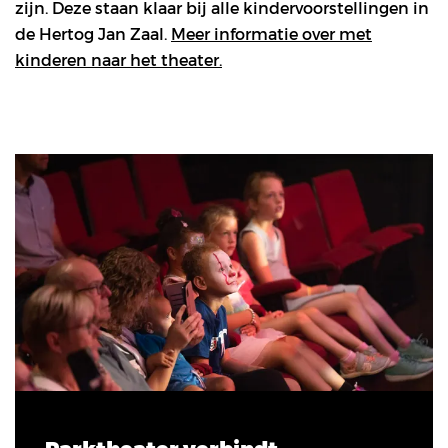
zijn. Deze staan klaar bij alle kindervoorstellingen in
de Hertog Jan Zaal.
Meer informatie over met
kinderen naar het theater.