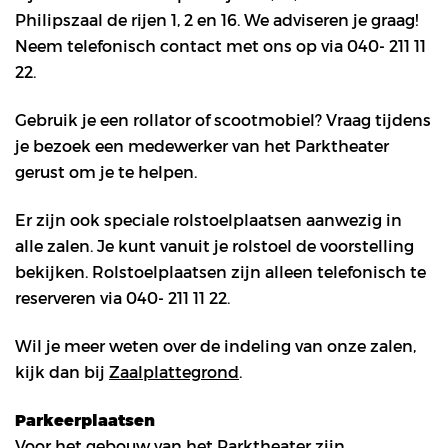
Philipszaal de rijen 1, 2 en 16. We adviseren je graag!
Neem telefonisch contact met ons op via 040- 211 11
22.
Gebruik je een rollator of scootmobiel? Vraag tijdens
je bezoek een medewerker van het Parktheater
gerust om je te helpen.
Er zijn ook speciale rolstoelplaatsen aanwezig in
alle zalen. Je kunt vanuit je rolstoel de voorstelling
bekijken. Rolstoelplaatsen zijn alleen telefonisch te
reserveren via 040- 211 11 22.
Wil je meer weten over de indeling van onze zalen,
kijk dan bij
Zaalplattegrond
.
Parkeerplaatsen
Voor het gebouw van het Parktheater zijn