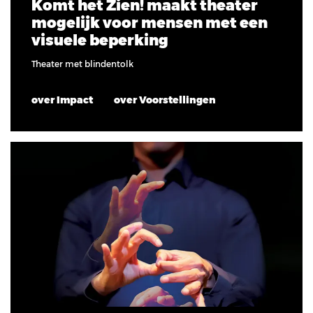
Komt het Zien! maakt theater
mogelijk voor mensen met een
visuele beperking
Theater met blindentolk
over Impact
over Voorstellingen