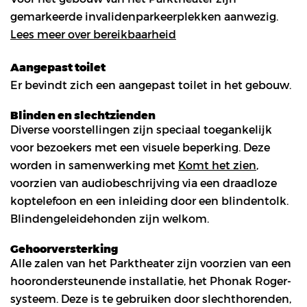
gemarkeerde invalidenparkeerplekken aanwezig.
Lees meer over bereikbaarheid
Aangepast toilet
Er bevindt zich een aangepast toilet in het gebouw.
Blinden en slechtzienden
Diverse voorstellingen zijn speciaal toegankelijk
voor bezoekers met een visuele beperking. Deze
worden in samenwerking met
Komt het zien
,
voorzien van audiobeschrijving via een draadloze
koptelefoon en een inleiding door een blindentolk.
Blindengeleidehonden zijn welkom.
Gehoorversterking
Alle zalen van het Parktheater zijn voorzien van een
hoorondersteunende installatie, het Phonak Roger-
systeem. Deze is te gebruiken door slechthorenden,