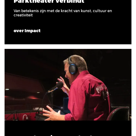
Parktheater verbindt
Van betekenis zijn met de kracht van kunst, cultuur en
creativiteit
over Impact