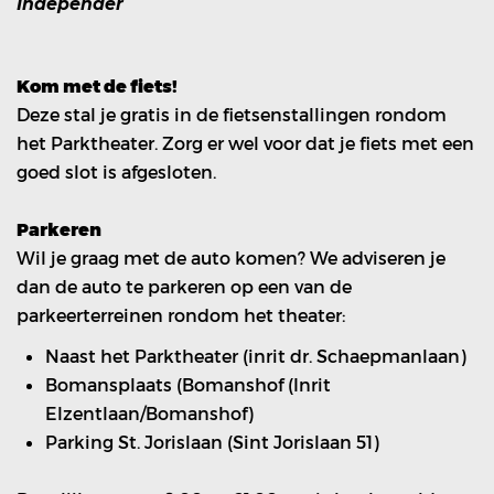
Independer
Kom met de fiets!
Deze stal je gratis in de fietsenstallingen rondom
het Parktheater. Zorg er wel voor dat je fiets met een
goed slot is afgesloten.
Parkeren
Wil je graag met de auto komen? We adviseren je
dan de auto te parkeren op een van de
parkeerterreinen rondom het theater:
Naast het Parktheater (inrit dr. Schaepmanlaan)
Bomansplaats (Bomanshof (Inrit
Elzentlaan/Bomanshof)
Parking St. Jorislaan (Sint Jorislaan 51)