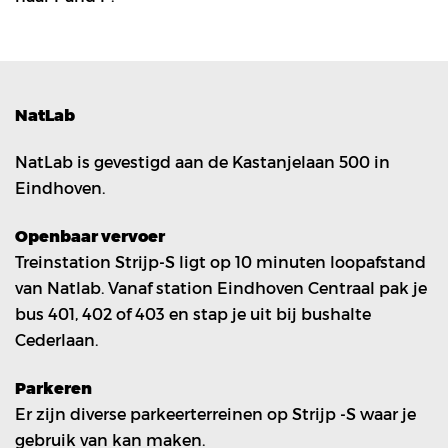
NatLab
NatLab is gevestigd aan de Kastanjelaan 500 in
Eindhoven.
Openbaar vervoer
Treinstation Strijp-S ligt op 10 minuten loopafstand
van Natlab. Vanaf station Eindhoven Centraal pak je
bus 401, 402 of 403 en stap je uit bij bushalte
Cederlaan.
Parkeren
Er zijn diverse parkeerterreinen op Strijp -S waar je
gebruik van kan maken.