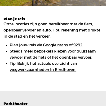
Plan je reis
Onze locaties zijn goed bereikbaar met de fiets,
openbaar vervoer en auto. Hou rekening met drukte
in de stad en het verkeer.
Plan jouw reis via
Google maps
of
9292
Steeds meer bezoekers kiezen voor duurzaam
vervoer met de fiets of het openbaar vervoer.
Tip: Bekijk het actuele overzicht van
wegwerkzaamheden in Eindhoven.
Parktheater