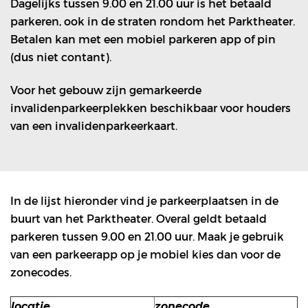
Dagelijks tussen 9.00 en 21.00 uur is het betaald
parkeren, ook in de straten rondom het Parktheater.
Betalen kan met een mobiel parkeren app of pin
(dus niet contant).
Voor het gebouw zijn gemarkeerde
invalidenparkeerplekken beschikbaar voor houders
van een invalidenparkeerkaart.
In de lijst hieronder vind je parkeerplaatsen in de
buurt van het Parktheater. Overal geldt betaald
parkeren tussen 9.00 en 21.00 uur. Maak je gebruik
van een parkeerapp op je mobiel kies dan voor de
zonecodes.
locatie
zonecode