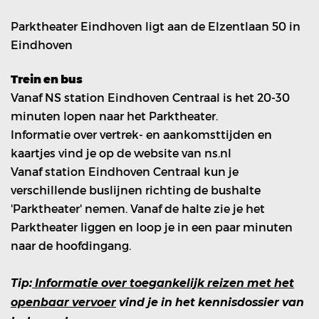
Parktheater Eindhoven ligt aan de Elzentlaan 50 in
Eindhoven
Trein en bus
Vanaf NS station Eindhoven Centraal is het 20-30
minuten lopen naar het Parktheater.
Informatie over vertrek- en aankomsttijden en
kaartjes vind je op de website van ns.nl
Vanaf station Eindhoven Centraal kun je
verschillende buslijnen richting de bushalte
'Parktheater' nemen. Vanaf de halte zie je het
Parktheater liggen en loop je in een paar minuten
naar de hoofdingang.
Tip:
Informatie over toegankelijk reizen met het
openbaar vervoer
vind je in het kennisdossier van