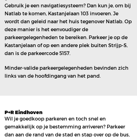
Gebruik je een navigatiesysteem? Dan kun je, om bij
Natlab te komen, Kastanjelaan 103 invoeren. Je
wordt dan geleid naar het huis tegenover Natlab. Op
deze manier is het eenvoudiger de
parkeergelegenheden te bereiken. Parkeer je op de
Kastanjelaan of op een andere plek buiten Strijp-S,
dan is de parkeercode 5157.
Minder-valide parkeergelegenheden bevinden zich
links van de hoofdingang van het pand.
P+R Eindhoven
Wil je goedkoop parkeren en toch snel en
gemakkelijk op je bestemming arriveren? Parkeer
dan aan de rand van de stad en stap over op de bus,