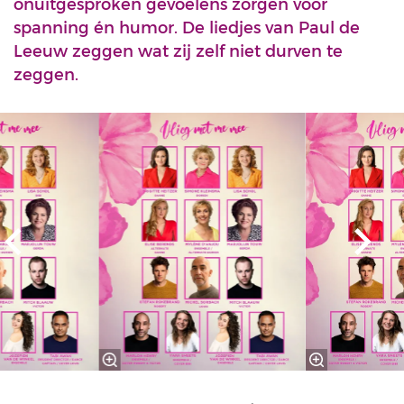
onuitgesproken gevoelens zorgen voor
spanning én humor. De liedjes van Paul de
Leeuw zeggen wat zij zelf niet durven te
zeggen.
Overslaan