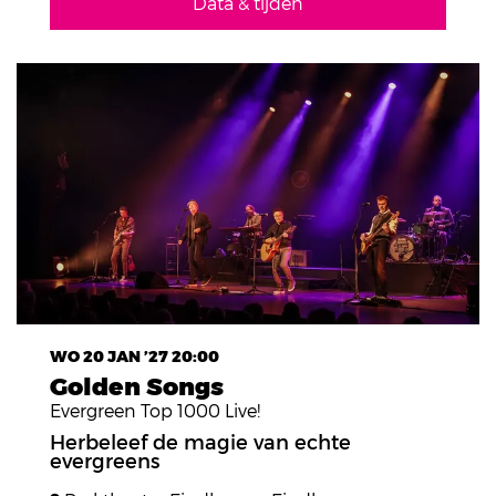
Data & tijden
WO 20 JAN ’27
20:00
Golden Songs
Evergreen Top 1000 Live!
Herbeleef de magie van echte
evergreens