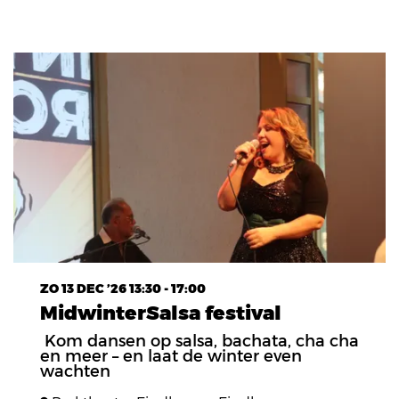
ZO 13 DEC ’26
13:30 - 17:00
MidwinterSalsa festival
Kom dansen op salsa, bachata, cha cha
en meer – en laat de winter even
wachten