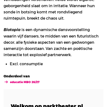
geborgenheid slaat om in irritatie. Wanneer hun
sonde in botsing komt met rondvliegend
ruimtepuin, breekt de chaos uit.
is een dynamische dansvoorstelling
Biotopia
waarin vijf dansers, te midden van een futuristisch
decor, alle fysieke aspecten van een gedwongen
samenzijn doorstaan. Van zachte en poëtische
interactie tot explosief partnerwerk.
Excl. consumptie
Onderdeel van
educatie MBO 26/27
Welkom op parktheater.nl