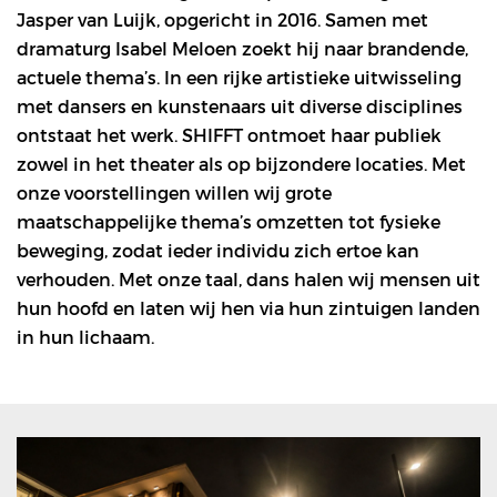
Jasper van Luijk, opgericht in 2016. Samen met
dramaturg Isabel Meloen zoekt hij naar brandende,
actuele thema’s. In een rijke artistieke uitwisseling
met dansers en kunstenaars uit diverse disciplines
ontstaat het werk. SHIFFT ontmoet haar publiek
zowel in het theater als op bijzondere locaties. Met
onze voorstellingen willen wij grote
maatschappelijke thema’s omzetten tot fysieke
beweging, zodat ieder individu zich ertoe kan
verhouden. Met onze taal, dans halen wij mensen uit
hun hoofd en laten wij hen via hun zintuigen landen
in hun lichaam.