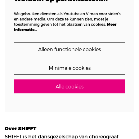
We gebruiken diensten als Youtube en Vimeo voor video's
en andere media. Om deze te kunnen zien, moet je
toestemming geven tot het plaatsen van cookies.
Meer
informatie…
Alleen functionele cookies
Minimale cookies
Alle cookies
Over SHIFFT
SHIFFT is het dansgezelschap van choreograaf