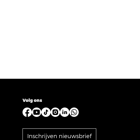
Volg ons
Inschrijven nieuwsbrief