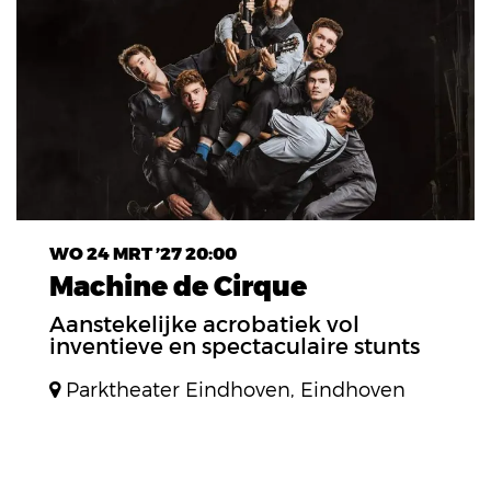
WO 24 MRT ’27
20:00
Machine de Cirque
Aanstekelijke acrobatiek vol
inventieve en spectaculaire stunts
Parktheater Eindhoven, Eindhoven