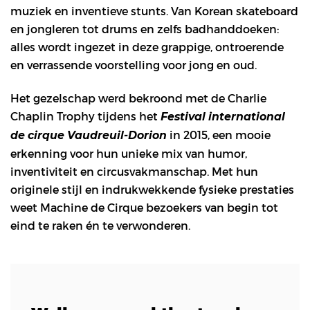
muziek en inventieve stunts. Van Korean skateboard
en jongleren tot drums en zelfs badhanddoeken:
alles wordt ingezet in deze grappige, ontroerende
en verrassende voorstelling voor jong en oud.
Het gezelschap werd bekroond met de Charlie
Chaplin Trophy tijdens het
Festival international
in 2015, een mooie
de cirque Vaudreuil-Dorion
erkenning voor hun unieke mix van humor,
inventiviteit en circusvakmanschap. Met hun
originele stijl en indrukwekkende fysieke prestaties
weet Machine de Cirque bezoekers van begin tot
eind te raken én te verwonderen.