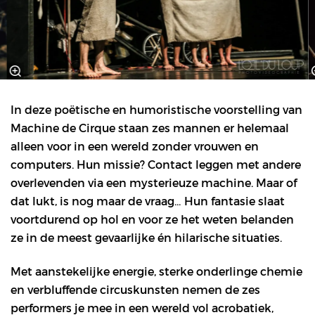
In deze poëtische en humoristische voorstelling van
Machine de Cirque staan zes mannen er helemaal
alleen voor in een wereld zonder vrouwen en
computers. Hun missie? Contact leggen met andere
overlevenden via een mysterieuze machine. Maar of
dat lukt, is nog maar de vraag… Hun fantasie slaat
voortdurend op hol en voor ze het weten belanden
ze in de meest gevaarlijke én hilarische situaties.
Met aanstekelijke energie, sterke onderlinge chemie
en verbluffende circuskunsten nemen de zes
performers je mee in een wereld vol acrobatiek,