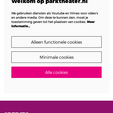
Welkom op parktheater.nl
We gebruiken diensten als Youtube en Vimeo voor video's
en andere media. Om deze te kunnen zien, moet je
toestemming geven tot het plaatsen van cookies.
Meer
informatie…
Alleen functionele cookies
Minimale cookies
Alle cookies