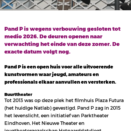
Pand P is wegens verbouwing gesloten tot
medio 2026. De deuren openen naar
verwachting het einde van deze zomer. De
exacte datum volgt nog.
Pand P is een open huis voor alle uitvoerende
kunstvormen waar jeugd, amateurs en
professionals elkaar aanvullen en versterken.
Buurttheater
Tot 2013 was op deze plek het filmhuis Plaza Futura
(het huidige Natlab) gevestigd. Pand P zag in 2015
het levenslicht, een initiatief van Parktheater
Eindhoven, Het Nieuwe Theater en
jeugtheatergezelschap Hetpaarddatvliegt.