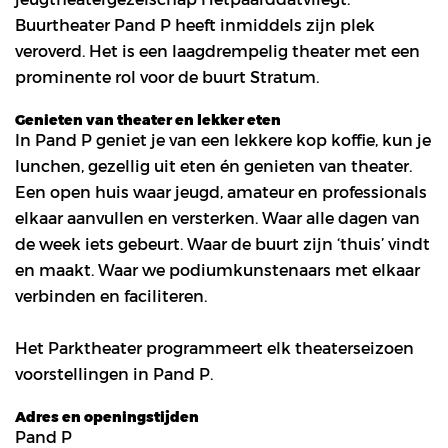
Buurtheater Pand P heeft inmiddels zijn plek
veroverd. Het is een laagdrempelig theater met een
prominente rol voor de buurt Stratum.
Genieten van theater en lekker eten
In Pand P geniet je van een lekkere kop koffie, kun je
lunchen, gezellig uit eten én genieten van theater.
Een open huis waar jeugd, amateur en professionals
elkaar aanvullen en versterken. Waar alle dagen van
de week iets gebeurt. Waar de buurt zijn ‘thuis’ vindt
en maakt. Waar we podiumkunstenaars met elkaar
verbinden en faciliteren.
Het Parktheater programmeert elk theaterseizoen
voorstellingen in Pand P.
Adres en openingstijden
Pand P