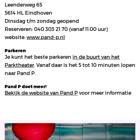
Leenderweg 65
5614 HL Eindhoven
Dinsdag t/m zondag geopend
Reserveren: 040 303 21 70 (vanaf 11.00 uur)
website:
www.pand-p.nl
Parkeren
Je kunt het beste parkeren
in de buurt van het
Parktheater
. Vanaf daar is het 5 tot 10 minuten lopen
naar Pand P.
Pand P doet meer!
Bekijk de website van Pand P
voor meer informatie