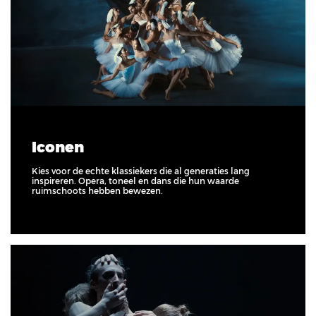
Iconen
Kies voor de echte klassiekers die al generaties lang
inspireren. Opera, toneel en dans die hun waarde
ruimschoots hebben bewezen.