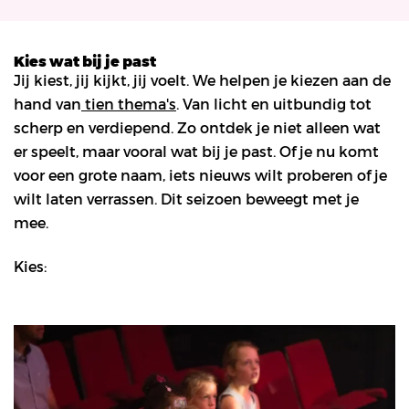
Kies wat bij je past
Jij kiest, jij kijkt, jij voelt. We helpen je kiezen aan de
hand van
tien thema's
. Van licht en uitbundig tot
scherp en verdiepend. Zo ontdek je niet alleen wat
er speelt, maar vooral wat bij je past. Of je nu komt
voor een grote naam, iets nieuws wilt proberen of je
wilt laten verrassen. Dit seizoen beweegt met je
mee.
Kies: