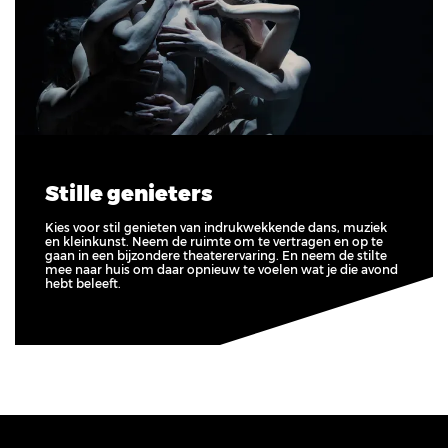
Stille genieters
Kies voor stil genieten van indrukwekkende dans, muziek
en kleinkunst. Neem de ruimte om te vertragen en op te
gaan in een bijzondere theaterervaring. En neem de stilte
mee naar huis om daar opnieuw te voelen wat je die avond
hebt beleeft.