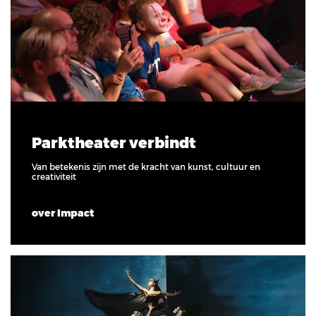
Parktheater verbindt
Van betekenis zijn met de kracht van kunst, cultuur en
creativiteit
over Impact