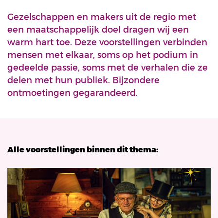
Gezelschappen en makers uit de regio met
een maatschappelijk doel dragen wij een
warm hart toe. Deze voorstellingen verbinden
mensen met elkaar, soms op het podium in
gedeelde passie, soms met de verhalen die ze
delen met hun publiek. Bijzondere
ontmoetingen gegarandeerd.
Alle voorstellingen binnen dit thema: