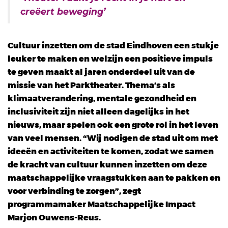
creëert beweging’
Cultuur inzetten om de stad Eindhoven een stukje
leuker te maken en welzijn een positieve impuls
te geven maakt al jaren onderdeel uit van de
missie van het Parktheater. Thema’s als
klimaatverandering, mentale gezondheid en
inclusiviteit zijn niet alleen dagelijks in het
nieuws, maar spelen ook een grote rol in het leven
van veel mensen. “Wij nodigen de stad uit om met
ideeën en activiteiten te komen, zodat we samen
de kracht van cultuur kunnen inzetten om deze
maatschappelijke vraagstukken aan te pakken en
voor verbinding te zorgen”, zegt
programmamaker Maatschappelijke Impact
Marjon Ouwens-Reus.