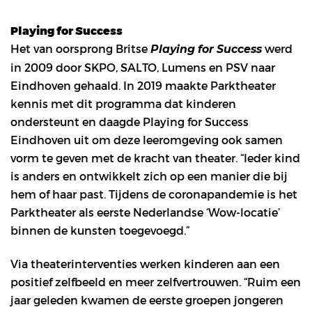
Playing for Success
Het van oorsprong Britse
werd
Playing for Success
in 2009 door SKPO, SALTO, Lumens en PSV naar
Eindhoven gehaald. In 2019 maakte Parktheater
kennis met dit programma dat kinderen
ondersteunt en daagde Playing for Success
Eindhoven uit om deze leeromgeving ook samen
vorm te geven met de kracht van theater. “Ieder kind
is anders en ontwikkelt zich op een manier die bij
hem of haar past. Tijdens de coronapandemie is het
Parktheater als eerste Nederlandse ‘Wow-locatie’
binnen de kunsten toegevoegd.”
Via theaterinterventies werken kinderen aan een
positief zelfbeeld en meer zelfvertrouwen. “Ruim een
jaar geleden kwamen de eerste groepen jongeren