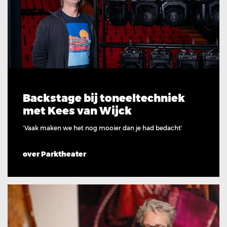
Backstage bij toneeltechniek
met Kees van Wijck
‘Vaak maken we het nog mooier dan je had bedacht’
over Parktheater