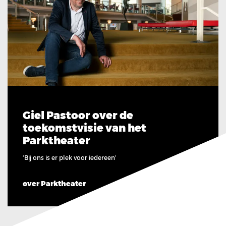
Giel Pastoor over de
toekomstvisie van het
Parktheater
‘Bij ons is er plek voor iedereen’
over Parktheater