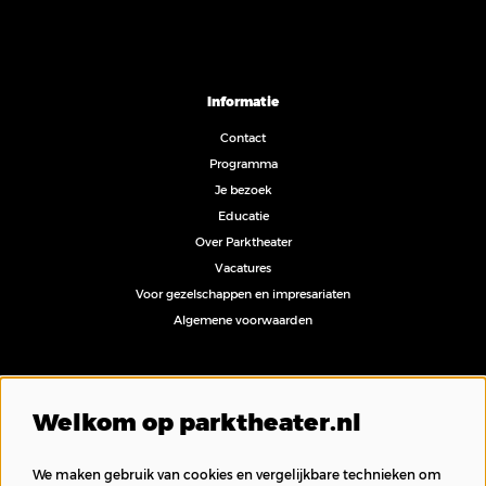
Informatie
Contact
Programma
Je bezoek
Educatie
Over Parktheater
Vacatures
Voor gezelschappen en impresariaten
Algemene voorwaarden
Volg ons
Welkom op parktheater.nl
We maken gebruik van cookies en vergelijkbare technieken om