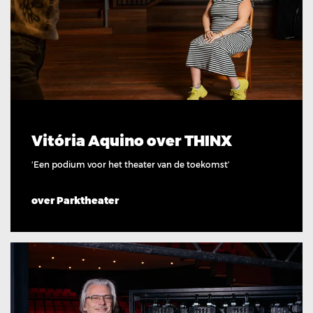
Vitória Aquino over THINX
‘Een podium voor het theater van de toekomst’
over Parktheater