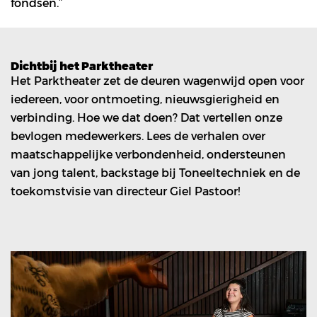
fondsen.”
Dichtbij het Parktheater
Het Parktheater zet de deuren wagenwijd open voor
iedereen, voor ontmoeting, nieuwsgierigheid en
verbinding. Hoe we dat doen? Dat vertellen onze
bevlogen medewerkers. Lees de verhalen over
maatschappelijke verbondenheid, ondersteunen
van jong talent, backstage bij Toneeltechniek en de
toekomstvisie van directeur Giel Pastoor!