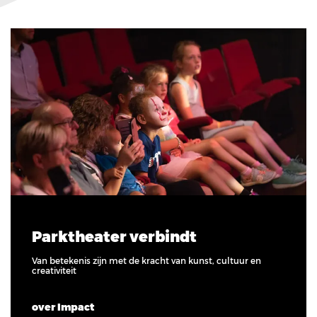
Parktheater verbindt
Van betekenis zijn met de kracht van kunst, cultuur en
creativiteit
over Impact