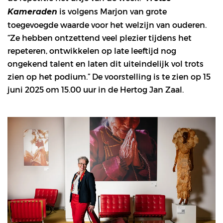
is volgens Marjon van grote
Kameraden
toegevoegde waarde voor het welzijn van ouderen.
“Ze hebben ontzettend veel plezier tijdens het
repeteren, ontwikkelen op late leeftijd nog
ongekend talent en laten dit uiteindelijk vol trots
zien op het podium.” De voorstelling is te zien op 15
juni 2025 om 15.00 uur in de Hertog Jan Zaal.