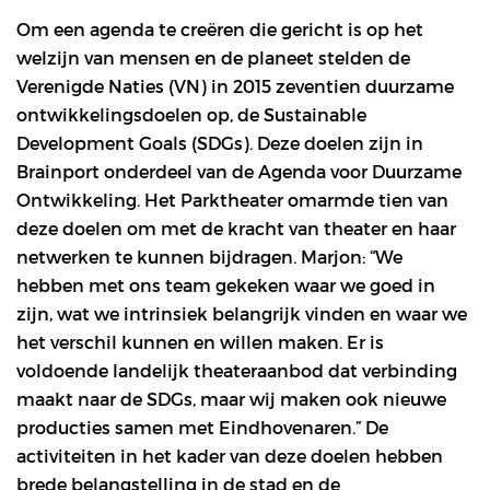
Om een agenda te creëren die gericht is op het
welzijn van mensen en de planeet stelden de
Verenigde Naties (VN) in 2015 zeventien duurzame
ontwikkelingsdoelen op, de Sustainable
Development Goals (SDGs). Deze doelen zijn in
Brainport onderdeel van de Agenda voor Duurzame
Ontwikkeling. Het Parktheater omarmde tien van
deze doelen om met de kracht van theater en haar
netwerken te kunnen bijdragen. Marjon: “We
hebben met ons team gekeken waar we goed in
zijn, wat we intrinsiek belangrijk vinden en waar we
het verschil kunnen en willen maken. Er is
voldoende landelijk theateraanbod dat verbinding
maakt naar de SDGs, maar wij maken ook nieuwe
producties samen met Eindhovenaren.” De
activiteiten in het kader van deze doelen hebben
brede belangstelling in de stad en de