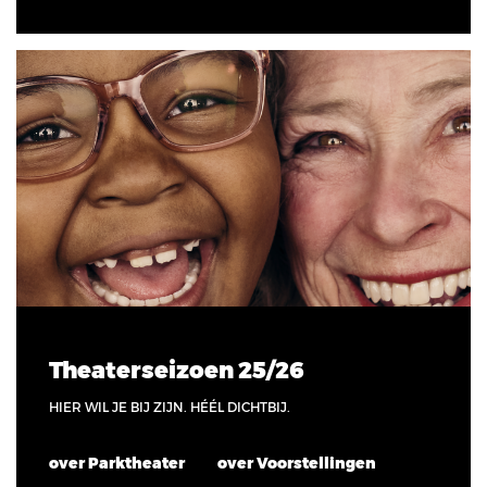
Theaterseizoen 25/26
HIER WIL JE BIJ ZIJN. HÉÉL DICHTBIJ.
over Parktheater
over Voorstellingen