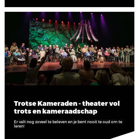
Trotse Kameraden - theater vol
trots en kameraadschap
Er valt nog zoveel te beleven en je bent nooit te oud om te
leren!