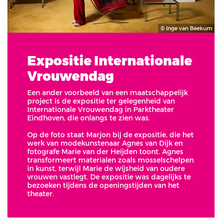
© Inge van Beekum
Expositie Internationale
Vrouwendag
Een ander voorbeeld van een maatschappelijk
project is de expositie ter gelegenheid van
Internationale Vrouwendag in Parktheater
Eindhoven, die onlangs te zien was.
Op de foto staat Marjon bij de expositie, die het
werk van modekunstenaar Agnes van Dijk en
fotografe Marie van der Heijden toont. Agnes
transformeert materialen zoals mosselschelpen
in kunst, terwijl Marie de wijsheid van oudere
vrouwen vastlegt. De expositie was dagelijks te
bezoeken tijdens de openingstijden van het
theater.