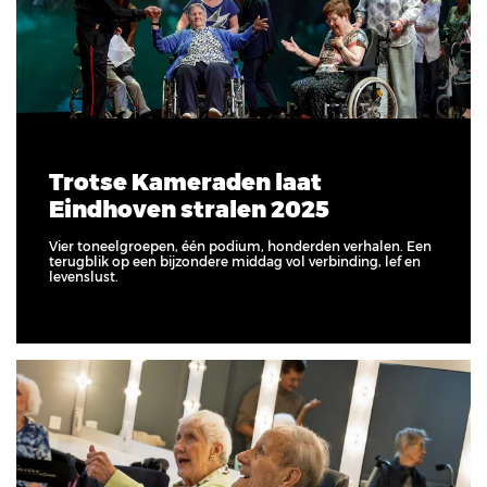
Trotse Kameraden laat
Eindhoven stralen 2025
Vier toneelgroepen, één podium, honderden verhalen. Een
terugblik op een bijzondere middag vol verbinding, lef en
levenslust.