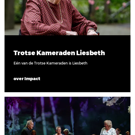
Trotse Kameraden Liesbeth
Eén van de Trotse Kameraden is Liesbeth
over Impact