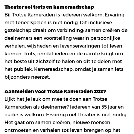
Theater vol trots en kameraadschap
Bij Trotse Kameraden is iedereen welkom. Ervaring
met toneelspelen is niet nodig. Dit inclusieve
gezelschap draait om verbinding: samen creëren de
deelnemers een voorstelling waarin persoonlijke
verhalen, wijsheden en levenservaringen tot leven
komen. Trots, omdat iedereen de ruimte krijgt om
het beste uit zichzelf te halen en dit te delen met
het publiek. Kameraadschap, omdat je samen iets
bijzonders neerzet.
Aanmelden voor Trotse Kameraden 2027
Lijkt het je leuk om mee te doen aan Trotse
Kameraden als deelnemer? Iedereen van 55 jaar en
ouder is welkom. Ervaring met theater is niet nodig.
Het gaat om samen creëren, nieuwe mensen
ontmoeten en verhalen tot leven brengen op het