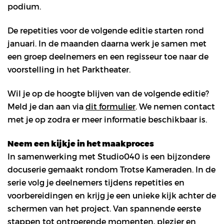
podium.
De repetities voor de volgende editie starten rond
januari. In de maanden daarna werk je samen met
een groep deelnemers en een regisseur toe naar de
voorstelling in het Parktheater.
Wil je op de hoogte blijven van de volgende editie?
Meld je dan aan via
dit formulier
. We nemen contact
met je op zodra er meer informatie beschikbaar is.
Neem een kijkje in het maakproces
In samenwerking met Studio040 is een bijzondere
docuserie gemaakt rondom Trotse Kameraden. In de
serie volg je deelnemers tijdens repetities en
voorbereidingen en krijg je een unieke kijk achter de
schermen van het project. Van spannende eerste
stappen tot ontroerende momenten, plezier en