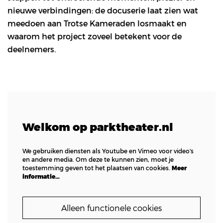
nieuwe verbindingen: de docuserie laat zien wat
meedoen aan Trotse Kameraden losmaakt en
waarom het project zoveel betekent voor de
deelnemers.
Inzoomen
Welkom op parktheater.nl
We gebruiken diensten als Youtube en Vimeo voor video's
en andere media. Om deze te kunnen zien, moet je
toestemming geven tot het plaatsen van cookies.
Meer
informatie…
Alleen functionele cookies