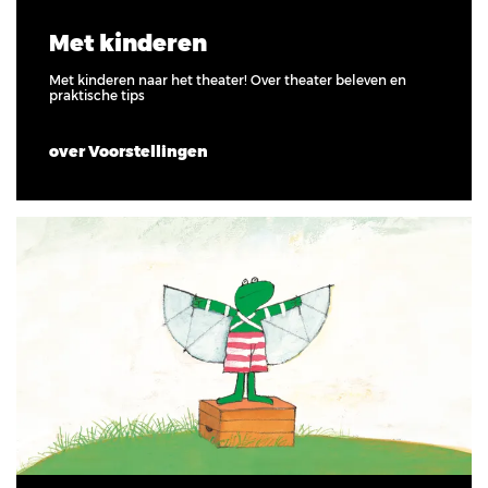
Met kinderen
Met kinderen naar het theater! Over theater beleven en
praktische tips
over Voorstellingen