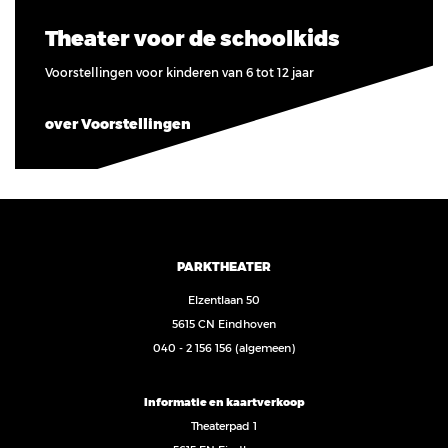
Theater voor de schoolkids
Voorstellingen voor kinderen van 6 tot 12 jaar
over Voorstellingen
PARKTHEATER
Elzentlaan 50
5615 CN Eindhoven
040 - 2 156 156
(algemeen)
Informatie en kaartverkoop
Theaterpad 1