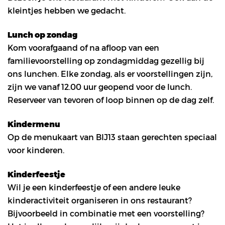
kleintjes hebben we gedacht.
Lunch op zondag
Kom voorafgaand of na afloop van een
familievoorstelling op zondagmiddag gezellig bij
ons lunchen. Elke zondag, als er voorstellingen zijn,
zijn we vanaf 12.00 uur geopend voor de lunch.
Reserveer van tevoren of loop binnen op de dag zelf.
Kindermenu
Op de menukaart van BIJ13 staan gerechten speciaal
voor kinderen.
Kinderfeestje
Wil je een kinderfeestje of een andere leuke
kinderactiviteit organiseren in ons restaurant?
Bijvoorbeeld in combinatie met een voorstelling?