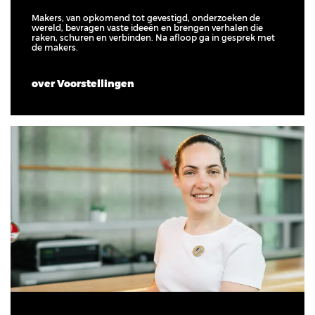
Makers, van opkomend tot gevestigd, onderzoeken de
wereld, bevragen vaste ideeën en brengen verhalen die
raken, schuren en verbinden. Na afloop ga in gesprek met
de makers.
over Voorstellingen