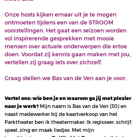
Onze hosts kijken ernaar uit je te mogen
ontmoeten tijdens een van de STROOM
voorstellingen. Het gaat een seizoen worden
vol inspirerende gesprekken met mooie
mensen over actuele onderwerpen die ertoe
doen. Voordat zij kennis gaan maken met jou,
vertellen zij graag iets over zichzelf.
Graag stellen we Bas van de Ven aan je voor:
Vertel ons: wie ben je en waarom ga jij met plezier
naar je werk?
Mijn naam is Bas van de Ven (30) en
naast medewerker bij de kaartverkoop van het
Parktheater ben ik theatermaker. Ik regisseer, schrijf,
speel, zing en maak liedjes. Met mijn