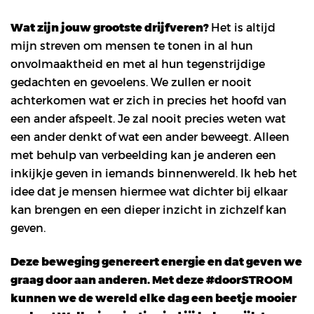
Wat zijn jouw grootste drijfveren?
Het is altijd
mijn streven om mensen te tonen in al hun
onvolmaaktheid en met al hun tegenstrijdige
gedachten en gevoelens. We zullen er nooit
achterkomen wat er zich in precies het hoofd van
een ander afspeelt. Je zal nooit precies weten wat
een ander denkt of wat een ander beweegt. Alleen
met behulp van verbeelding kan je anderen een
inkijkje geven in iemands binnenwereld. Ik heb het
idee dat je mensen hiermee wat dichter bij elkaar
kan brengen en een dieper inzicht in zichzelf kan
geven.
Deze beweging genereert energie en dat geven we
graag door aan anderen. Met deze #doorSTROOM
kunnen we de wereld elke dag een beetje mooier