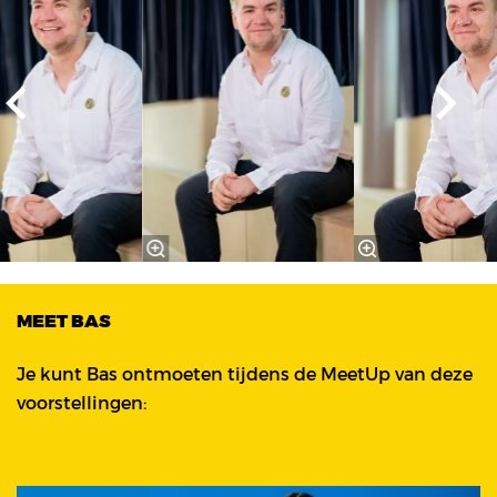
MEET BAS
Je kunt Bas ontmoeten tijdens de MeetUp van deze
voorstellingen: