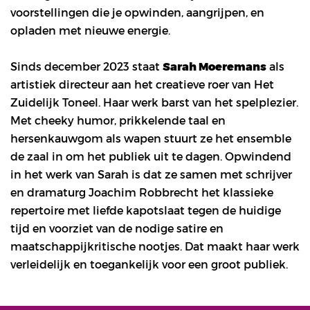
voorstellingen die je opwinden, aangrijpen, en
opladen met nieuwe energie.
Sinds december 2023 staat
Sarah Moeremans
als
artistiek directeur aan het creatieve roer van Het
Zuidelijk Toneel. Haar werk barst van het spelplezier.
Met cheeky humor, prikkelende taal en
hersenkauwgom als wapen stuurt ze het ensemble
de zaal in om het publiek uit te dagen. Opwindend
in het werk van Sarah is dat ze samen met schrijver
en dramaturg Joachim Robbrecht het klassieke
repertoire met liefde kapotslaat tegen de huidige
tijd en voorziet van de nodige satire en
maatschappijkritische nootjes. Dat maakt haar werk
verleidelijk en toegankelijk voor een groot publiek.