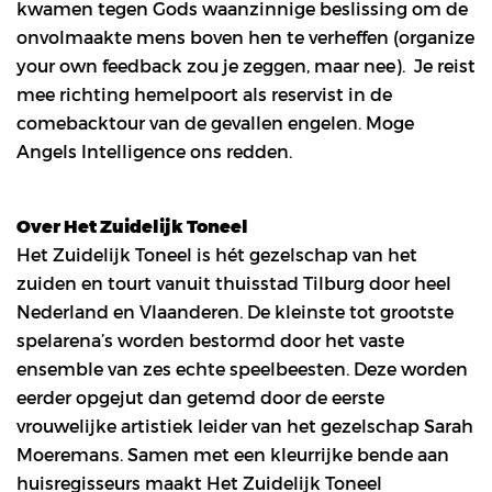
kwamen tegen Gods waanzinnige beslissing om de
onvolmaakte mens boven hen te verheffen (organize
your own feedback zou je zeggen, maar nee). Je reist
mee richting hemelpoort als reservist in de
comebacktour van de gevallen engelen. Moge
Angels Intelligence ons redden.
Over Het Zuidelijk Toneel
Het Zuidelijk Toneel is hét gezelschap van het
zuiden en tourt vanuit thuisstad Tilburg door heel
Nederland en Vlaanderen. De kleinste tot grootste
spelarena’s worden bestormd door het vaste
ensemble van zes echte speelbeesten. Deze worden
eerder opgejut dan getemd door de eerste
vrouwelijke artistiek leider van het gezelschap Sarah
Moeremans. Samen met een kleurrijke bende aan
huisregisseurs maakt Het Zuidelijk Toneel