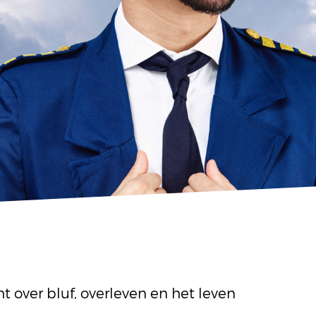
 over bluf, overleven en het leven