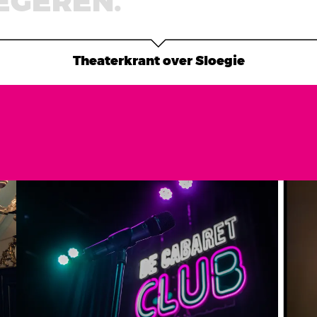
Theaterkrant over Sloegie