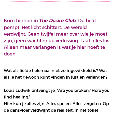
Kom binnen in
. De beat
The Desire Club
pompt. Het licht schittert. De wereld
verdwijnt. Geen twijfel meer over wie je moet
zijn, geen wachten op verlossing. Laat alles los.
Alleen maar verlangen is wat je hier hoeft te
doen.
Wat als liefde helemaal niet zo ingewikkeld is? Wat
als je het gewoon kunt vinden in lust en verlangen?
Louis Ludwik ontvangt je. "Are you broken? Here you
find healing."
Hier kun je alles zijn. Alles spelen. Alles vergeten. Op
de dansvloer verdwijnt de realiteit, in het toilet