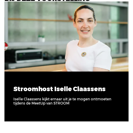
Stroomhost Iselle Claassens
Iselle Claassens kijkt ernaar uit je te mogen ontmoeten
tijdens de MeetUp van STROOM