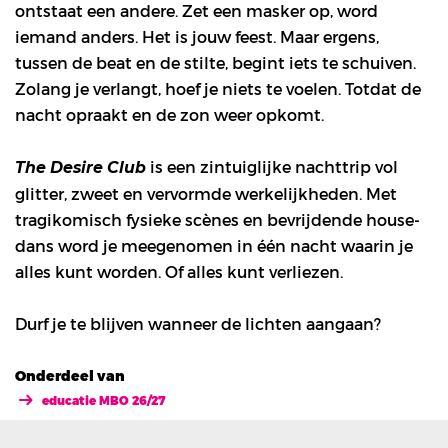
ontstaat een andere. Zet een masker op, word
iemand anders. Het is jouw feest. Maar ergens,
tussen de beat en de stilte, begint iets te schuiven.
Zolang je verlangt, hoef je niets te voelen. Totdat de
nacht opraakt en de zon weer opkomt.
is een zintuiglijke nachttrip vol
The Desire Club
glitter, zweet en vervormde werkelijkheden. Met
tragikomisch fysieke scènes en bevrijdende house-
dans word je meegenomen in één nacht waarin je
alles kunt worden. Of alles kunt verliezen.
Durf je te blijven wanneer de lichten aangaan?
Onderdeel van
educatie MBO 26/27