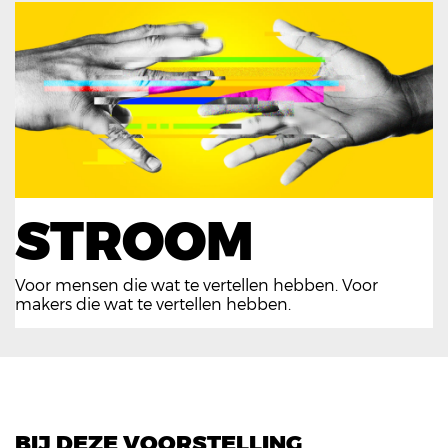
STROOM
Voor mensen die wat te vertellen hebben. Voor
makers die wat te vertellen hebben.
BIJ DEZE VOORSTELLING