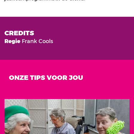
CREDITS
Regie
Frank Cools
ONZE TIPS VOOR JOU
Overslaan