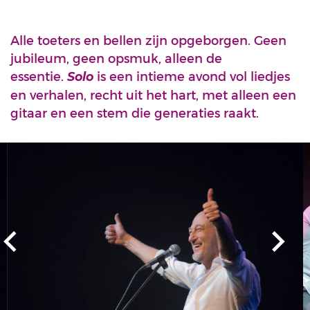
Alle toeters en bellen zijn opgeborgen. Geen
jubileum, geen opsmuk, alleen de
essentie.
is een intieme avond vol liedjes
Solo
en verhalen, recht uit het hart, met alleen een
gitaar en een stem die generaties raakt.
Overslaan