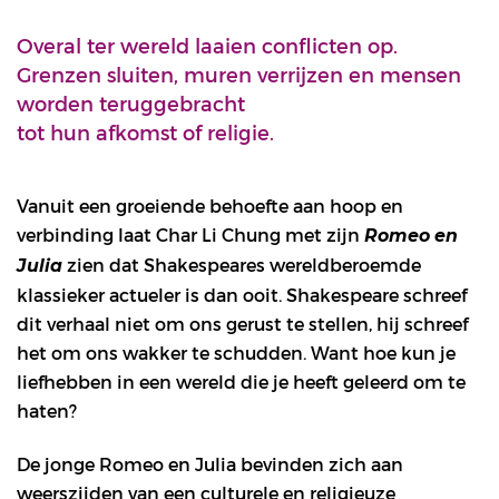
Overal ter wereld laaien conflicten op.
Grenzen sluiten, muren verrijzen en mensen
worden teruggebracht
tot hun afkomst of religie.
Vanuit een groeiende behoefte aan hoop en
verbinding laat Char Li Chung met zijn
Romeo en
zien dat Shakespeares wereldberoemde
Julia
klassieker actueler is dan ooit. Shakespeare schreef
dit verhaal niet om ons gerust te stellen, hij schreef
het om ons wakker te schudden. Want hoe kun je
liefhebben in een wereld die je heeft geleerd om te
haten?
De jonge Romeo en Julia bevinden zich aan
weerszijden van een culturele en religieuze