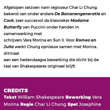
Afgelopen seizoen nam regisseur Char Li Chung,
bekend van onder andere
en
De Bananengeneratie
, zeer succesvol de klassieker
Cock
Madame
van Puccini onder handen in
Butterfly
samenwerking met
schrijvers Vera Morina en Sun li. Voor
Romeo en
werkt Chung opnieuw samen met Morina,
Julia
ditmaal
aan een hedendaagse bewerking die dicht bij de
taal van Shakespeares origineel blijft.
CREDITS
Tekst
William Shakespeare
Bewerking
Vera
Morina
Regie
Char Li Chung
Spel
Josephine