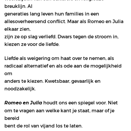
breuklijn. Al
generaties lang leven hun families in een
allesoverheersend conflict. Maar als Romeo en Julia
elkaar zien,
zijn ze op slag verliefd. Dwars tegen de stroom in,
kiezen ze voor de liefde.
Liefde als weigering om haat over te nemen, als
radicaal alternatief en als ode aan de mogelijkheid
om
anders te kiezen. Kwetsbaar, gevaarlijk en
noodzakelijk.
houdt ons een spiegel voor. Niet
Romeo en Julia
om te vragen aan welke kant je staat, maar of je
bereid
bent de rol van vijand los te laten.