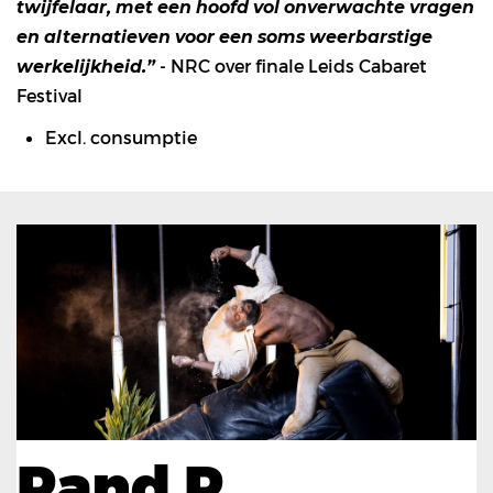
twijfelaar, met een hoofd vol onverwachte vragen
en alternatieven voor een soms weerbarstige
- NRC over finale Leids Cabaret
werkelijkheid.”
Festival
Excl. consumptie
Pand P