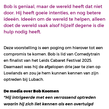
Bob is geniaal, maar de wereld heeft dat niet
door. Hij heeft goeie intenties, en nog betere
ideeën. Ideeën om de wereld te helpen, alleen
doet de wereld vaak alsof hijzelf degene is die
hulp nodig heeft.
Deze voorstelling is een poging om hierover tot een
compromis te komen. Bob is lid van Comedytrain
en finalist van het Leids Cabaret Festival 2025.
Daarnaast was hij de afgelopen drie jaar te zien op
Lowlands en zou je hem kunnen kennen van zijn
optreden bij Lubach.
De media over Bob Koomen
“Hij intrigeerde met een verrassend optreden
waarin hij zich liet kennen als een overtuigd