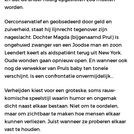
worden.
Oerconservatief en geobsedeerd door geld en
zuiverheid, staat hij lijnrecht tegenover zijn
nageslacht. Dochter Magda (bijgenaamd Prul) is
ongehuwd zwanger van een Joodse man en zoon
Leendert keert als aidspatiënt terug uit New York.
Oude wonden gaan opnieuw open. En wanneer ook
nog de verwekker van Pruls baby ten tonele
verschijnt, is een confrontatie onvermijdelijk…
Verheijden kiest voor een groteske, soms rauw-
komische speelstijl waarin humor en ongemak
dicht naast elkaar bestaan. Niet om te oordelen,
maar om zichtbaar te maken hoe mensen elkaar
kunnen verliezen. Juist wanneer ze proberen elkaar
vast te houden.