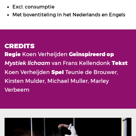
Excl. consumptie
Met boventiteling in het Nederlands en Engels
CREDITS
Regie
Koen Verheijden
Geïnspireerd op
van Frans Kellendonk
Tekst
Mystiek lichaam
Koen Verheijden
Spel
Teunie de Brouwer,
Kirsten Mulder, Michael Muller, Marley
Verbeem