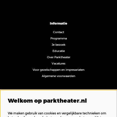
Informatie
Contact
Programma
Je bezoek
Educatie
Over Parktheater
Vacatures
Voor gezelschappen en impresariaten
Algemene voorwaarden
Volg ons
Welkom op parktheater.nl
We maken gebruik van cookies en vergelijkbare technieken om