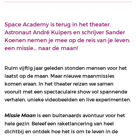
Space Academy is terug in het theater.
Astronaut André Kuipers en schrijver Sander
Koenen nemen je mee op de reis van je leven:
een missie… naar de maan!
Ruim vijftig jaar geleden stonden mensen voor het
laatst op de maan. Maar nieuwe maanmissies
komen eraan. In het theater reizen we samen
vooruit met een spectaculaire show vol spannende
verhalen, unieke videobeelden en live experimenten.
is een buitenaards avontuur voor het
Missie Maan
hele gezin. Beleef een raketlancering van heel
dichtbij en ontdek hoe het is om te leven in de