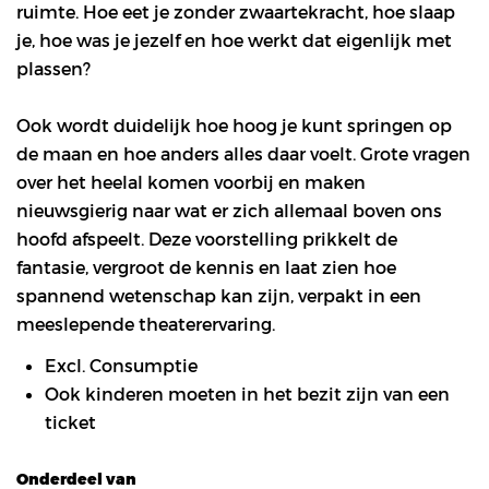
ruimte. Hoe eet je zonder zwaartekracht, hoe slaap
je, hoe was je jezelf en hoe werkt dat eigenlijk met
plassen?
Ook wordt duidelijk hoe hoog je kunt springen op
de maan en hoe anders alles daar voelt. Grote vragen
over het heelal komen voorbij en maken
nieuwsgierig naar wat er zich allemaal boven ons
hoofd afspeelt. Deze voorstelling prikkelt de
fantasie, vergroot de kennis en laat zien hoe
spannend wetenschap kan zijn, verpakt in een
meeslepende theaterervaring.
Excl. Consumptie
Ook kinderen moeten in het bezit zijn van een
ticket
Onderdeel van