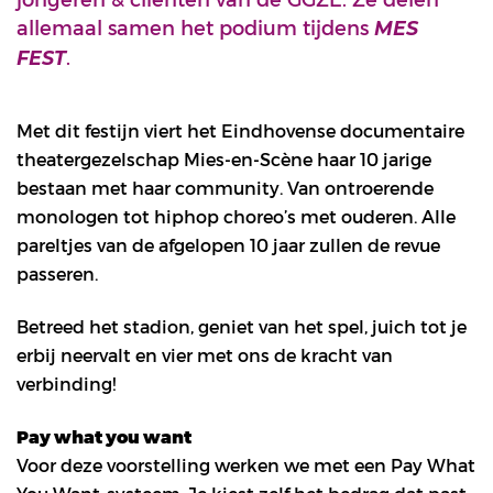
allemaal samen het podium tijdens
MES
.
FEST
Met dit festijn viert het Eindhovense documentaire
theatergezelschap Mies-en-Scène haar 10 jarige
bestaan met haar community. Van ontroerende
monologen tot hiphop choreo’s met ouderen. Alle
pareltjes van de afgelopen 10 jaar zullen de revue
passeren.
Betreed het stadion, geniet van het spel, juich tot je
erbij neervalt en vier met ons de kracht van
verbinding!
Pay what you want
Voor deze voorstelling werken we met een Pay What