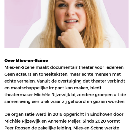
Over Mies-en-Scène
Mies-en-Scène maakt documentair theater voor iedereen.
Geen acteurs en toneelteksten, maar echte mensen met
echte verhalen. Vanuit de overtuiging dat theater verbindt
en maatschappelijke impact kan maken, biedt
theatermaker Michèle Rijzewijk bijzondere groepen uit de
samenleving een plek waar zij gehoord en gezien worden.
De organisatie werd in 2016 opgericht in Eindhoven door
Michèle Rijzewijk en Annemie Meijer. Sinds 2020 vormt
Peer Roosen de zakelijke leiding. Mies-en-Scène werkte