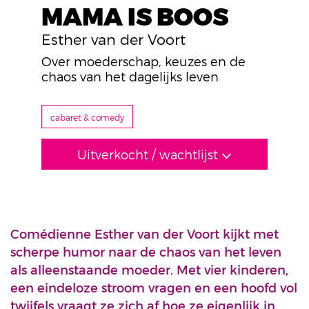
MAMA IS BOOS
Esther van der Voort
Over moederschap, keuzes en de
chaos van het dagelijks leven
cabaret & comedy
Uitverkocht / wachtlijst
Comédienne Esther van der Voort kijkt met
scherpe humor naar de chaos van het leven
als alleenstaande moeder. Met vier kinderen,
een eindeloze stroom vragen en een hoofd vol
twijfels vraagt ze zich af hoe ze eigenlijk in