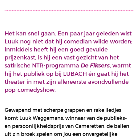
Het kan snel gaan. Een paar jaar geleden wist
Luuk nog niet dat hij comedian wilde worden;
inmiddels heeft hij een goed gevulde
prijzenkast, is hij een vast gezicht van het
satirische NTR-programma
, warmt
De Fiksers
hij het publiek op bij LUBACH én gaat hij het
theater in met zijn allereerste avondvullende
pop-comedyshow.
Gewapend met scherpe grappen en rake liedjes
komt Luuk Weggemans, winnaar van de publieks-
en persoonlijkheidsprijs van Cameretten, de ballen
uit z'n broek spelen om jou een onvergetelijke