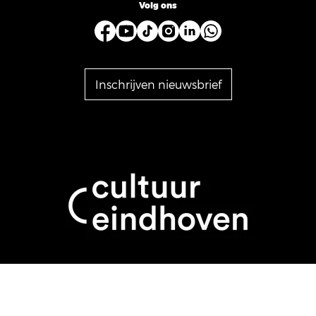
Volg ons
Inschrijven nieuwsbrief