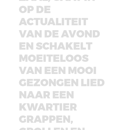
OP DE
ACTUALITEIT
VAN DE AVOND
EN SCHAKELT
MOEITELOOS
VAN EEN MOOI
GEZONGEN LIED
NAAR EEN
KWARTIER
GRAPPEN,