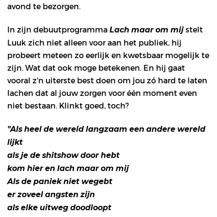
avond te bezorgen.
In zijn debuutprogramma
stelt
Lach maar om mij
Luuk zich niet alleen voor aan het publiek, hij
probeert meteen zo eerlijk en kwetsbaar mogelijk te
zijn. Wat dat ook moge betekenen. En hij gaat
vooral z'n uiterste best doen om jou zó hard te laten
lachen dat al jouw zorgen voor één moment even
niet bestaan. Klinkt goed, toch?
"Als heel de wereld langzaam een andere wereld
lijkt
als je de shitshow door hebt
kom hier en lach maar om mij
Als de paniek niet wegebt
er zoveel angsten zijn
als elke uitweg doodloopt