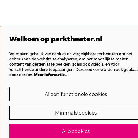
Welkom op parktheater.nl
We maken gebruik van cookies en vergelijkbare technieken om het
gebruik van de website te analyseren, om het mogelijk te maken
content van derden af te beelden, zoals ook video’s, en voor
verschillende andere toepassingen. Deze cookies worden ook geplaat
door derden.
Meer informatie…
Alleen functionele cookies
Minimale cookies
Alle cookies