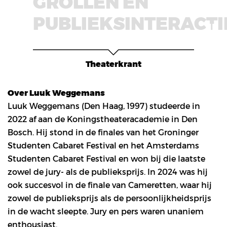
GROLLEN EN
PUBLIEKSINTERACTI
Theaterkrant
Over Luuk Weggemans
Luuk Weggemans (Den Haag, 1997) studeerde in
2022 af aan de Koningstheateracademie in Den
Bosch. Hij stond in de finales van het Groninger
Studenten Cabaret Festival en het Amsterdams
Studenten Cabaret Festival en won bij die laatste
zowel de jury- als de publieksprijs. In 2024 was hij
ook succesvol in de finale van Cameretten, waar hij
zowel de publieksprijs als de persoonlijkheidsprijs
in de wacht sleepte. Jury en pers waren unaniem
enthousiast.