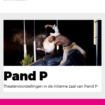
Pand P
Theatervoorstellingen in de intieme zaal van Pand P