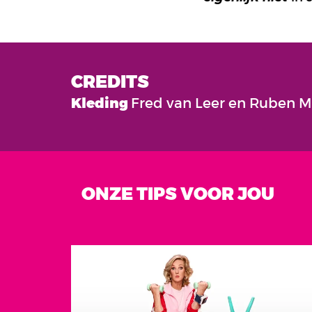
CREDITS
Kleding
Fred van Leer en Ruben 
ONZE TIPS VOOR JOU
Overslaan