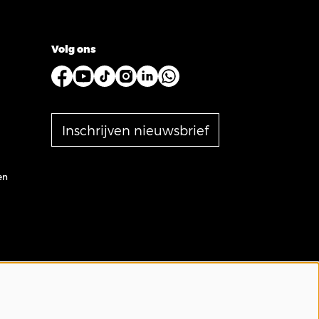
Volg ons
Inschrijven nieuwsbrief
en