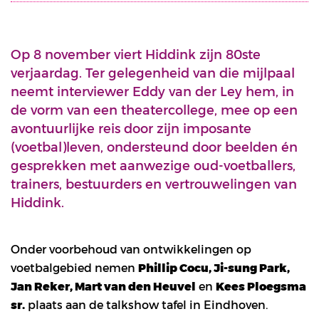
Op 8 november viert Hiddink zijn 80ste
verjaardag. Ter gelegenheid van die mijlpaal
neemt interviewer Eddy van der Ley hem, in
de vorm van een theatercollege, mee op een
avontuurlijke reis door zijn imposante
(voetbal)leven, ondersteund door beelden én
gesprekken met aanwezige oud-voetballers,
trainers, bestuurders en vertrouwelingen van
Hiddink.
Onder voorbehoud van ontwikkelingen op
voetbalgebied nemen
Phillip Cocu, Ji-sung Park,
Jan Reker, Mart van den Heuvel
en
Kees Ploegsma
sr.
plaats aan de talkshow tafel in Eindhoven.