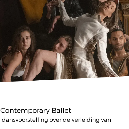
 Contemporary Ballet
 dansvoorstelling over de verleiding van