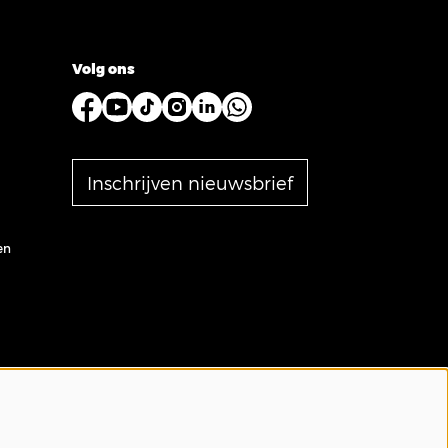
Volg ons
Inschrijven nieuwsbrief
en