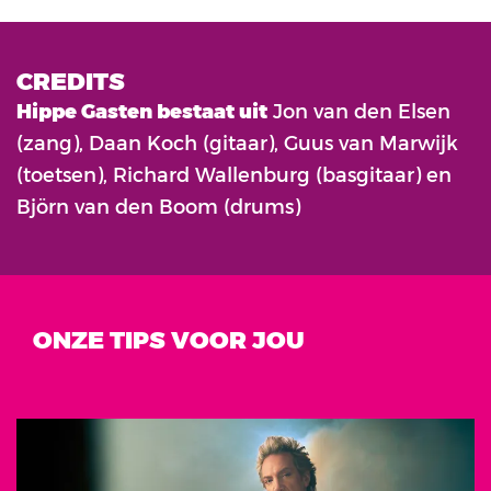
CREDITS
Hippe Gasten bestaat uit
Jon van den Elsen
(zang), Daan Koch (gitaar), Guus van Marwijk
(toetsen), Richard Wallenburg (basgitaar) en
Björn van den Boom (drums)
ONZE TIPS VOOR JOU
Overslaan