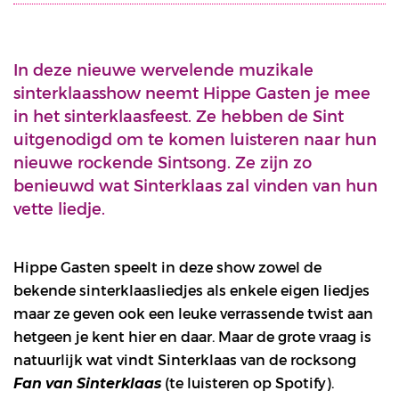
In deze nieuwe wervelende muzikale
sinterklaasshow neemt Hippe Gasten je mee
in het sinterklaasfeest. Ze hebben de Sint
uitgenodigd om te komen luisteren naar hun
nieuwe rockende Sintsong. Ze zijn zo
benieuwd wat Sinterklaas zal vinden van hun
vette liedje.
Hippe Gasten speelt in deze show zowel de
bekende sinterklaasliedjes als enkele eigen liedjes
maar ze geven ook een leuke verrassende twist aan
hetgeen je kent hier en daar. Maar de grote vraag is
natuurlijk wat vindt Sinterklaas van de rocksong
(te luisteren op Spotify).
Fan van Sinterklaas