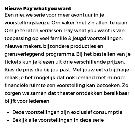
Nieuw: Pay what you want
Een nieuwe serie voor meer avontuur in je
voorstellingskeuze. Om vaker ‘met z’n allen’ te gaan.
Om je te laten verrassen. Pay what you want is van
toepassing op veel familie & jeugd voorstellingen,
nieuwe makers, bijzondere producties en
grensverleggend programma. Bij het bestellen van je
tickets kun je kiezen uit drie verschillende prijzen.
Kies de prijs die bij jou past. Met jouw extra bijdrage
maak je het mogelijk dat ook iemand met minder
financiële ruimte een voorstelling kan bezoeken. Zo
zorgen we samen dat theater ontdekken bereikbaar
blijft voor iedereen.
Deze voorstellingen zijn exclusief consumptie
Bekijk alle voorstellingen in deze serie