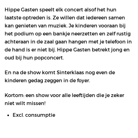
Hippe Gasten speelt elk concert alsof het hun
laatste optreden is. Ze willen dat iedereen samen
kan genieten van muziek. Je kinderen vooraan bij
het podium op een bankje neerzetten en zelf rustig
achteraan in de zaal gaan hangen met je telefoon in
de hand is er niet bij. Hippe Gasten betrekt jong en
oud bij hun popconcert.
En na de show komt Sinterklaas nog even de
kinderen gedag zeggen in de foyer.
Kortom: een show voor alle leeftijden die je zeker
niet wilt missen!
Excl. consumptie