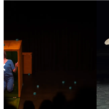
Overslaan