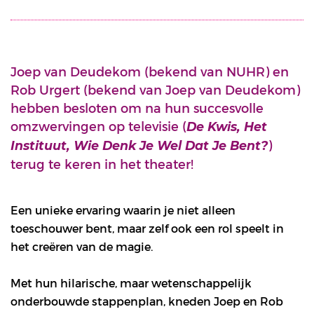
Joep van Deudekom (bekend van NUHR) en
Rob Urgert (bekend van Joep van Deudekom)
hebben besloten om na hun succesvolle
omzwervingen op televisie (
De Kwis, Het
)
Instituut, Wie Denk Je Wel Dat Je Bent?
terug te keren in het theater!
Een unieke ervaring waarin je niet alleen
toeschouwer bent, maar zelf ook een rol speelt in
het creëren van de magie.
Met hun hilarische, maar wetenschappelijk
onderbouwde stappenplan, kneden Joep en Rob