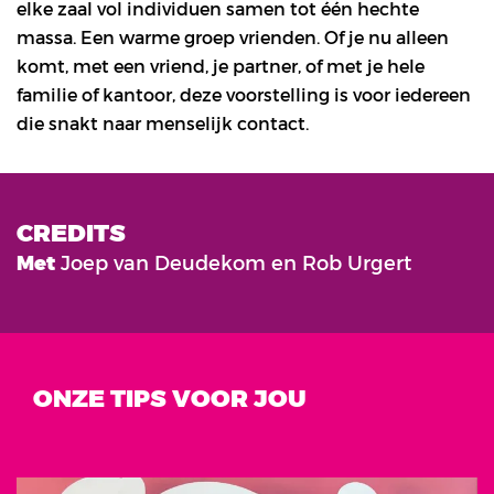
elke zaal vol individuen samen tot één hechte
massa. Een warme groep vrienden. Of je nu alleen
komt, met een vriend, je partner, of met je hele
familie of kantoor, deze voorstelling is voor iedereen
die snakt naar menselijk contact.
CREDITS
Met
Joep van Deudekom en Rob Urgert
ONZE TIPS VOOR JOU
Overslaan