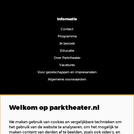
Informatie
Contact
Programma
Je bezoek
Educatie
Over Parktheater
Vacatures
Voor gezelschappen en impresariaten
Algemene voorwaarden
Volg ons
Welkom op parktheater.nl
We maken gebruik van cookies en vergelijkbare technieken om
het gebruik van de website te analyseren, om het mogelijk te
maken content van derden af te beelden, zoals ook video’s, en