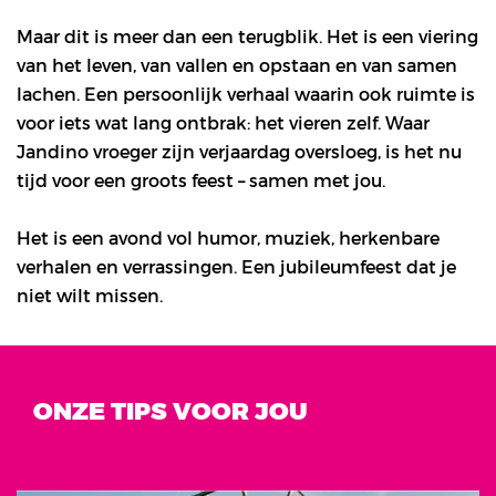
Maar dit is meer dan een terugblik. Het is een viering
van het leven, van vallen en opstaan en van samen
lachen. Een persoonlijk verhaal waarin ook ruimte is
voor iets wat lang ontbrak: het vieren zelf. Waar
Jandino vroeger zijn verjaardag oversloeg, is het nu
tijd voor een groots feest – samen met jou.
Het is een avond vol humor, muziek, herkenbare
verhalen en verrassingen. Een jubileumfeest dat je
niet wilt missen.
ONZE TIPS VOOR JOU
Overslaan