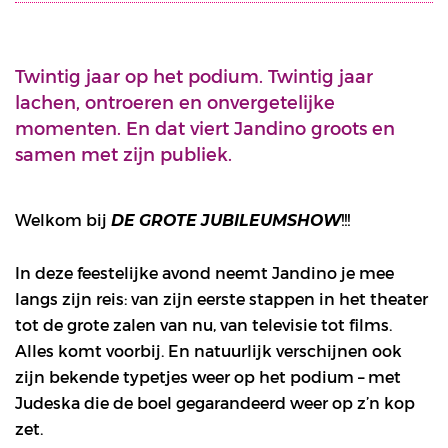
Twintig jaar op het podium. Twintig jaar
lachen, ontroeren en onvergetelijke
momenten. En dat viert Jandino groots en
samen met zijn publiek.
Welkom bij
!!!
DE GROTE JUBILEUMSHOW
In deze feestelijke avond neemt Jandino je mee
langs zijn reis: van zijn eerste stappen in het theater
tot de grote zalen van nu, van televisie tot films.
Alles komt voorbij. En natuurlijk verschijnen ook
zijn bekende typetjes weer op het podium – met
Judeska die de boel gegarandeerd weer op z’n kop
zet.