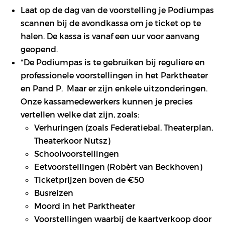
Laat op de dag van de voorstelling je Podiumpas
scannen bij de avondkassa om je ticket op te
halen. De kassa is vanaf een uur voor aanvang
geopend.
*De Podiumpas is te gebruiken bij reguliere en
professionele voorstellingen in het Parktheater
en Pand P. Maar er zijn enkele uitzonderingen.
Onze kassamedewerkers kunnen je precies
vertellen welke dat zijn, zoals:
Verhuringen (zoals Federatiebal, Theaterplan,
Theaterkoor Nutsz)
Schoolvoorstellingen
Eetvoorstellingen (Robèrt van Beckhoven)
Ticketprijzen boven de €50
Busreizen
Moord in het Parktheater
Voorstellingen waarbij de kaartverkoop door