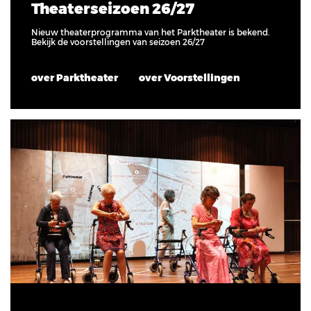
Theaterseizoen 26/27
Nieuw theaterprogramma van het Parktheater is bekend.
Bekijk de voorstellingen van seizoen 26/27
over Parktheater
over Voorstellingen