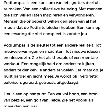
Podiumpas is een kans om van iets groters deel uit
te maken. Van een collectieve beleving. Met mensen
die zich willen laten inspireren en verwonderen.
Mensen die onbeperkt willen genieten van al het
moois dat de Podia te bieden hebben. Een kans op
een ervaring die niet compleet is zonder jou.
Podiumpas is de sleutel tot een andere realiteit. Tot
nieuwe ervaringen en inzichten. Tot nieuwe ideeën
en nieuwe zin. Zie het als therapie of een mentale
workout. Een mogelijkheid om anders te kijken,
anders te denken, je anders te voelen. Let maar op: je
huilt harder en lacht meer. Je wordt blij, verdrietig,
euforisch, geroerd, getroost, uitgedaagd.
Het is een oplaadpunt. Een vat vol hoop, een bron
van plezier, een golf van liefde. Zie het vooral als
meer dan een pas.