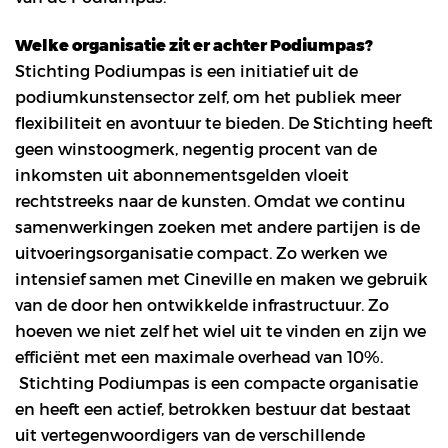
Welke organisatie zit er achter Podiumpas?
Stichting Podiumpas is een initiatief uit de
podiumkunstensector zelf, om het publiek meer
flexibiliteit en avontuur te bieden. De Stichting heeft
geen winstoogmerk, negentig procent van de
inkomsten uit abonnementsgelden vloeit
rechtstreeks naar de kunsten. Omdat we continu
samenwerkingen zoeken met andere partijen is de
uitvoeringsorganisatie compact. Zo werken we
intensief samen met Cineville en maken we gebruik
van de door hen ontwikkelde infrastructuur. Zo
hoeven we niet zelf het wiel uit te vinden en zijn we
efficiënt met een maximale overhead van 10%.
Stichting Podiumpas is een compacte organisatie
en heeft een actief, betrokken bestuur dat bestaat
uit vertegenwoordigers van de verschillende