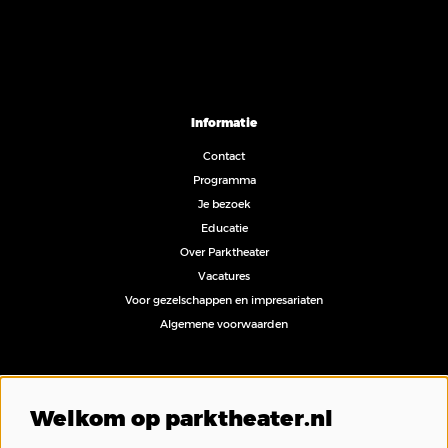
Informatie
Contact
Programma
Je bezoek
Educatie
Over Parktheater
Vacatures
Voor gezelschappen en impresariaten
Algemene voorwaarden
Volg ons
Welkom op parktheater.nl