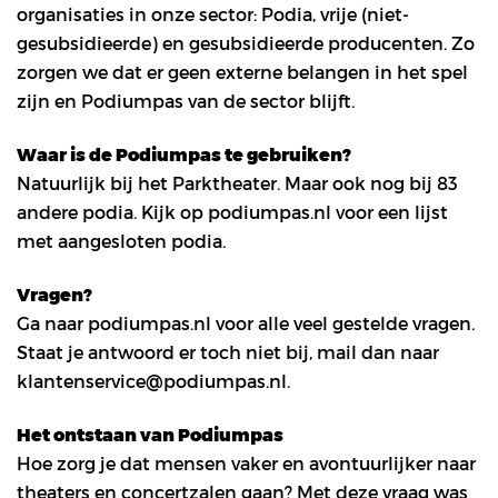
organisaties in onze sector: Podia, vrije (niet-
gesubsidieerde) en gesubsidieerde producenten. Zo
zorgen we dat er geen externe belangen in het spel
zijn en Podiumpas van de sector blijft.
Waar is de Podiumpas te gebruiken?
Natuurlijk bij het Parktheater. Maar ook nog bij 83
andere podia. Kijk op podiumpas.nl voor een lijst
met aangesloten podia.
Vragen?
Ga naar podiumpas.nl voor alle veel gestelde vragen.
Staat je antwoord er toch niet bij, mail dan naar
klantenservice@podiumpas.nl.
Het ontstaan van Podiumpas
Hoe zorg je dat mensen vaker en avontuurlijker naar
theaters en concertzalen gaan? Met deze vraag was