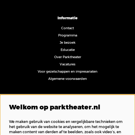
Informatie
Contact
Programma
Je bezoek
Educatie
Over Parktheater
Vacatures
Voor gezelschappen en impresariaten
Algemene voorwaarden
Volg ons
Welkom op parktheater.nl
We maken gebruik van cookies en vergelijkbare technieken om
het gebruik van de website te analyseren, om het mogelijk te
maken content van derden af te beelden, zoals ook video’s, en