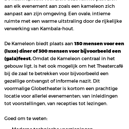
aan elk evenement aan zoals een kameleon zich
aanpast aan zijn omgeving. Een ovale, intieme
ruimte met een warme uitstraling door de rijkelijke
verwerking van Kambala-hout.
De Kameleon biedt plaats aan
150 mensen voor een
(luxe) diner of 300 mensen voor bijvoorbeeld een
(gala)feest.
Omdat de Kameleon centraal in het
gebouw ligt, is het ook mogelijk om het Theatercafé
bij de zaal te betrekken voor bijvoorbeeld een
gezellige ontvangst of informele nazit. Dit
voormalige Globetheater is kortom een prachtige
locatie voor allerlei evenementen; van inleidingen
tot voorstellingen, van recepties tot lezingen.
Goed om te weten: