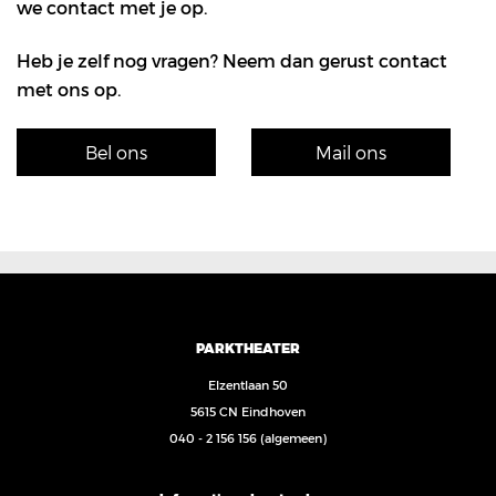
we contact met je op.
Heb je zelf nog vragen? Neem dan gerust contact
met ons op.
Bel ons
Mail ons
PARKTHEATER
Elzentlaan 50
5615 CN Eindhoven
040 - 2 156 156
(algemeen)