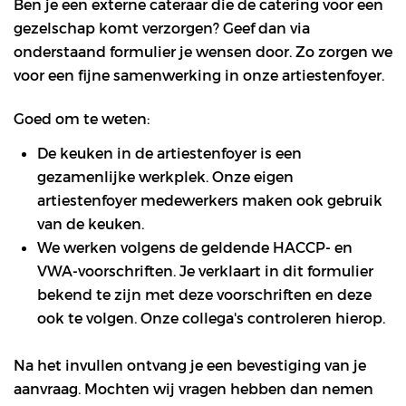
Ben je een externe cateraar die de catering voor een
gezelschap komt verzorgen? Geef dan via
onderstaand formulier je wensen door. Zo zorgen we
voor een fijne samenwerking in onze artiestenfoyer.
Goed om te weten:
De keuken in de artiestenfoyer is een
gezamenlijke werkplek. Onze eigen
artiestenfoyer medewerkers maken ook gebruik
van de keuken.
We werken volgens de geldende HACCP- en
VWA-voorschriften. Je verklaart in dit formulier
bekend te zijn met deze voorschriften en deze
ook te volgen. Onze collega's controleren hierop.
Na het invullen ontvang je een bevestiging van je
aanvraag. Mochten wij vragen hebben dan nemen