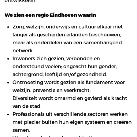
ontwikkelen.
We zien een regio Eindhoven waarin
Zorg, welzijn, onderwijs en cultuur elkaar niet
langer als gescheiden eilanden beschouwen,
maar als onderdelen van één samenhangend
netwerk.
Inwoners zich gezien, verbonden en
ondersteund voelen; ongeacht hun gender,
achtergrond, leeftijd en/of gezondheid.
Ontmoeting wordt gezien als fundament voor
welzijn, preventie en veerkracht.
Diversiteit wordt omarmd en gevierd als kracht
van de stad.
Professionals uit verschillende sectoren werken
met plezier buiten hun eigen systeem en creëren
samen.