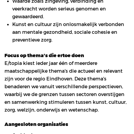
Waarde zoals zingeving, verbinding en
veerkracht worden serieus genomen en
gewaardeerd.
Kunst en cultuur zijn onlosmakelijk verbonden
aan mentale gezondheid, sociale cohesie en
preventieve zorg.
Focus op thema's die ertoe doen
E/topia kiest ieder jaar één of meerdere
maatschappelijke thema's die actueel en relevant
zijn voor de regio Eindhoven. Deze thema's
benaderen we vanuit verschillende perspectieven,
waarbij we de grenzen tussen sectoren overstijgen
en samenwerking stimuleren tussen kunst, cultuur,
zorg, welzijn, onderwijs en wetenschap.
Aangesloten organisaties