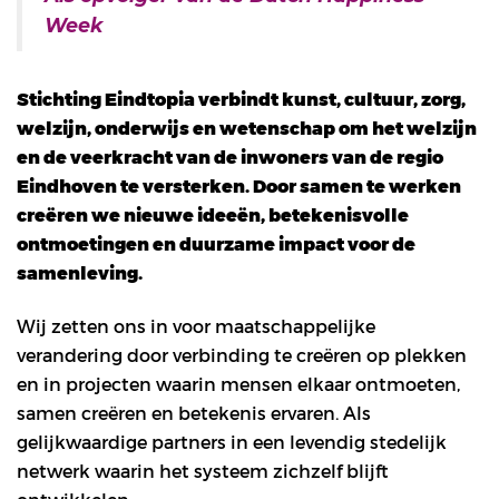
Week
Stichting Eindtopia verbindt kunst, cultuur, zorg,
welzijn, onderwijs en wetenschap om het welzijn
en de veerkracht van de inwoners van de regio
Eindhoven te versterken. Door samen te werken
creëren we nieuwe ideeën, betekenisvolle
ontmoetingen en duurzame impact voor de
samenleving.
Wij zetten ons in voor maatschappelijke
verandering door verbinding te creëren op plekken
en in projecten waarin mensen elkaar ontmoeten,
samen creëren en betekenis ervaren. Als
gelijkwaardige partners in een levendig stedelijk
netwerk waarin het systeem zichzelf blijft