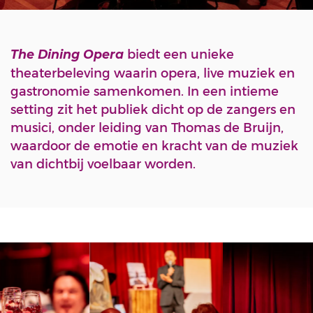
biedt een unieke
The Dining Opera
theaterbeleving waarin opera, live muziek en
gastronomie samenkomen. In een intieme
setting zit het publiek dicht op de zangers en
musici, onder leiding van Thomas de Bruijn,
waardoor de emotie en kracht van de muziek
van dichtbij voelbaar worden.
Overslaan