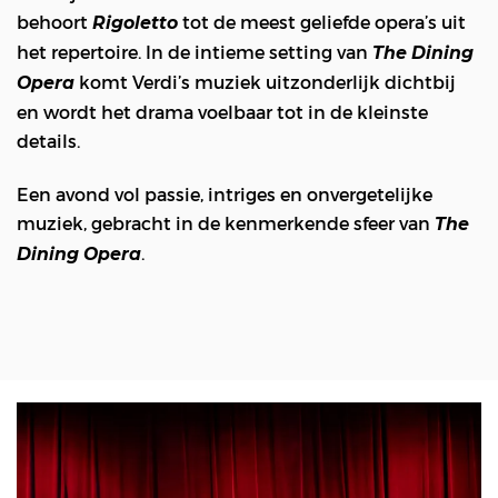
behoort
tot de meest geliefde opera’s uit
Rigoletto
het repertoire. In de intieme setting van
The Dining
komt Verdi’s muziek uitzonderlijk dichtbij
Opera
en wordt het drama voelbaar tot in de kleinste
details.
Een avond vol passie, intriges en onvergetelijke
muziek, gebracht in de kenmerkende sfeer van
The
.
Dining Opera
Overslaan